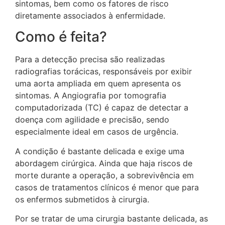
sintomas, bem como os fatores de risco
diretamente associados à enfermidade.
Como é feita?
Para a detecção precisa são realizadas
radiografias torácicas, responsáveis por exibir
uma aorta ampliada em quem apresenta os
sintomas. A Angiografia por tomografia
computadorizada (TC) é capaz de detectar a
doença com agilidade e precisão, sendo
especialmente ideal em casos de urgência.
A condição é bastante delicada e exige uma
abordagem cirúrgica. Ainda que haja riscos de
morte durante a operação, a sobrevivência em
casos de tratamentos clínicos é menor que para
os enfermos submetidos à cirurgia.
Por se tratar de uma cirurgia bastante delicada, as