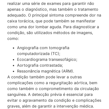
realizar uma série de exames para garantir não
apenas o diagnóstico, mas também o tratamento
adequado. O principal sintoma compreende dor na
caixa torácica, que pode também se manifestar
como uma dor lombar aguda. Para diagnosticar a
condição, são utilizados métodos de imagens,
como:
Angiografia com tomografia
computadorizada (TC);
Ecocardiograma transesofágico;
Aortografia contrastada;
Ressonância magnética (ARM).
A condição também pode levar a outras
complicações como a regurgitação aórtica, bem
como também o comprometimento da circulação
sanguínea. A detecção prévia é essencial para
evitar o agravamento da condição e complicações
graves, além de garantir a intervenção médica.