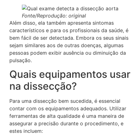
Fonte/Reprodução: original
Além disso, ela também apresenta sintomas
característicos e para os profissionais da saúde, é
bem fácil de ser detectada. Embora os seus sinais
sejam similares aos de outras doenças, algumas
pessoas podem exibir ausência ou diminuição da
pulsação.
Quais equipamentos usar
na dissecção?
Para uma dissecção bem sucedida, é essencial
contar com os equipamentos adequados. Utilizar
ferramentas de alta qualidade é uma maneira de
assegurar a precisão durante o procedimento, e
estes incluem: