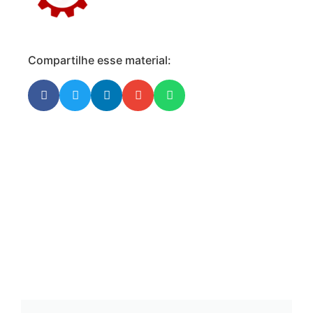
Compartilhe esse material: