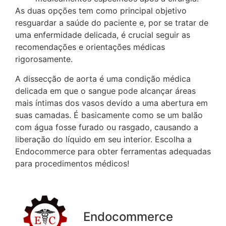
As duas opções tem como principal objetivo
resguardar a saúde do paciente e, por se tratar de
uma enfermidade delicada, é crucial seguir as
recomendações e orientações médicas
rigorosamente.
A dissecção de aorta é uma condição médica
delicada em que o sangue pode alcançar áreas
mais íntimas dos vasos devido a uma abertura em
suas camadas. É basicamente como se um balão
com água fosse furado ou rasgado, causando a
liberação do líquido em seu interior. Escolha a
Endocommerce para obter ferramentas adequadas
para procedimentos médicos!
Endocommerce