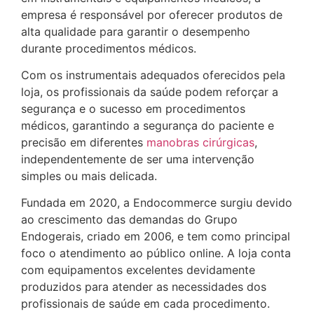
empresa é responsável por oferecer produtos de
alta qualidade para garantir o desempenho
durante procedimentos médicos.
Com os instrumentais adequados oferecidos pela
loja, os profissionais da saúde podem reforçar a
segurança e o sucesso em procedimentos
médicos, garantindo a segurança do paciente e
precisão em diferentes
manobras cirúrgicas
,
independentemente de ser uma intervenção
simples ou mais delicada.
Fundada em 2020, a Endocommerce surgiu devido
ao crescimento das demandas do Grupo
Endogerais, criado em 2006, e tem como principal
foco o atendimento ao público online. A loja conta
com equipamentos excelentes devidamente
produzidos para atender as necessidades dos
profissionais de saúde em cada procedimento.