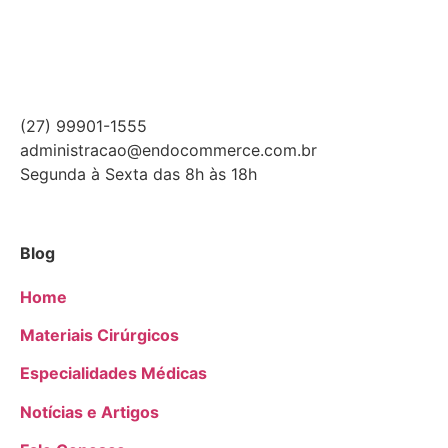
(27) 99901-1555
administracao@endocommerce.com.br
Segunda à Sexta das 8h às 18h
Blog
Home
Materiais Cirúrgicos
Especialidades Médicas
Notícias e Artigos