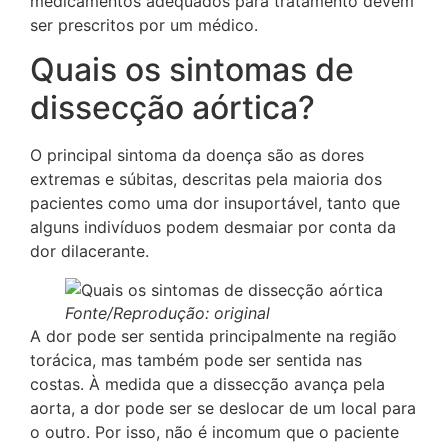
medicamentos adequados para tratamento devem
ser prescritos por um médico.
Quais os sintomas de
dissecção aórtica?
O principal sintoma da doença são as dores
extremas e súbitas, descritas pela maioria dos
pacientes como uma dor insuportável, tanto que
alguns indivíduos podem desmaiar por conta da
dor dilacerante.
Fonte/Reprodução: original
A dor pode ser sentida principalmente na região
torácica, mas também pode ser sentida nas
costas. À medida que a dissecção avança pela
aorta, a dor pode ser se deslocar de um local para
o outro. Por isso, não é incomum que o paciente