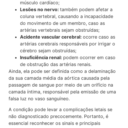
músculo cardíaco;
Lesões no nervo:
também podem afetar a
coluna vertebral, causando a incapacidade
do movimento de um membro, caso as
artérias vertebrais sejam obstruídas;
Acidente vascular cerebral:
ocorre caso as
artérias cerebrais responsáveis por irrigar o
cérebro sejam obstruídas;
Insuficiência renal:
podem ocorrer em caso
de obstrução das artérias renais.
Ainda, ela pode ser definida como a delaminação
da sua camada média da aórtica causada pela
passagem de sangue por meio de um orifício na
camada íntima, responsável pela emissão de uma
falsa luz no vaso sanguíneo.
A condição pode levar a complicações letais se
não diagnosticado precocemente. Portanto, é
essencial reconhecer os sinais e principais