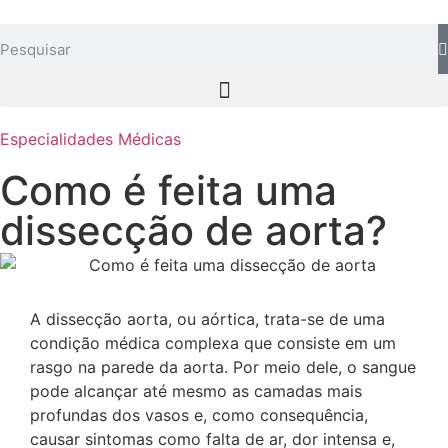
Especialidades Médicas
Como é feita uma
dissecção de aorta?
A dissecção aorta, ou aórtica, trata-se de uma
condição médica complexa que consiste em um
rasgo na parede da aorta. Por meio dele, o sangue
pode alcançar até mesmo as camadas mais
profundas dos vasos e, como consequência,
causar sintomas como falta de ar, dor intensa e,