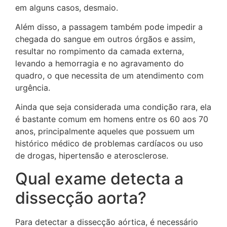
em alguns casos, desmaio.
Além disso, a passagem também pode impedir a
chegada do sangue em outros órgãos e assim,
resultar no rompimento da camada externa,
levando a hemorragia e no agravamento do
quadro, o que necessita de um atendimento com
urgência.
Ainda que seja considerada uma condição rara, ela
é bastante comum em homens entre os 60 aos 70
anos, principalmente aqueles que possuem um
histórico médico de problemas cardíacos ou uso
de drogas, hipertensão e aterosclerose.
Qual exame detecta a
dissecção aorta?
Para detectar a dissecção aórtica, é necessário