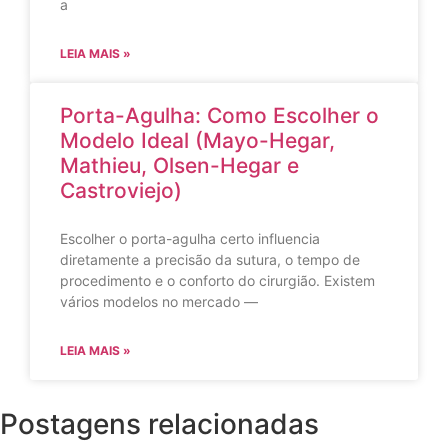
a
LEIA MAIS »
Porta-Agulha: Como Escolher o
Modelo Ideal (Mayo-Hegar,
Mathieu, Olsen-Hegar e
Castroviejo)
Escolher o porta-agulha certo influencia
diretamente a precisão da sutura, o tempo de
procedimento e o conforto do cirurgião. Existem
vários modelos no mercado —
LEIA MAIS »
Postagens relacionadas