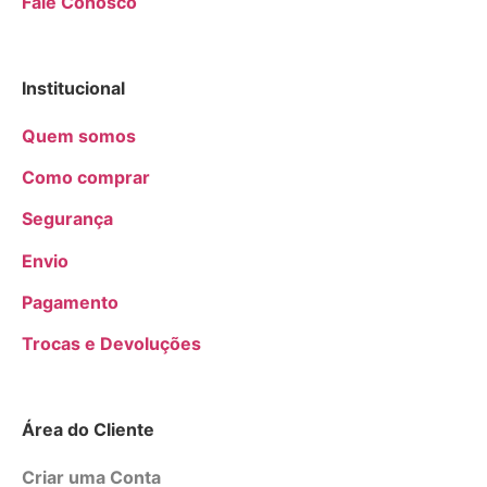
Fale Conosco
Institucional
Quem somos
Como comprar
Segurança
Envio
Pagamento
Trocas e Devoluções
Área do Cliente
Criar uma Conta