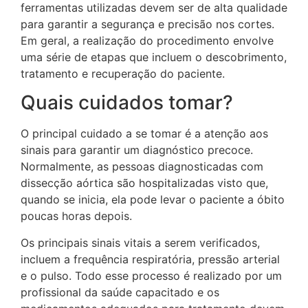
ferramentas utilizadas devem ser de alta qualidade
para garantir a segurança e precisão nos cortes.
Em geral, a realização do procedimento envolve
uma série de etapas que incluem o descobrimento,
tratamento e recuperação do paciente.
Quais cuidados tomar?
O principal cuidado a se tomar é a atenção aos
sinais para garantir um diagnóstico precoce.
Normalmente, as pessoas diagnosticadas com
dissecção aórtica são hospitalizadas visto que,
quando se inicia, ela pode levar o paciente a óbito
poucas horas depois.
Os principais sinais vitais a serem verificados,
incluem a frequência respiratória, pressão arterial
e o pulso. Todo esse processo é realizado por um
profissional da saúde capacitado e os