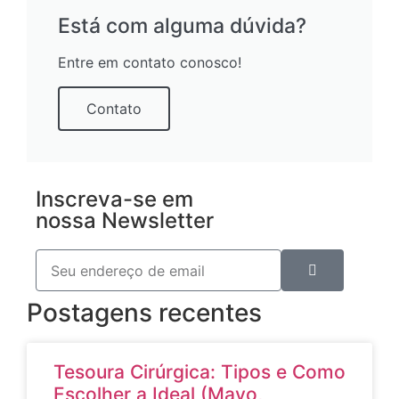
Está com alguma dúvida?
Entre em contato conosco!
Contato
Inscreva-se em
nossa Newsletter
Postagens recentes
Tesoura Cirúrgica: Tipos e Como
Escolher a Ideal (Mayo,