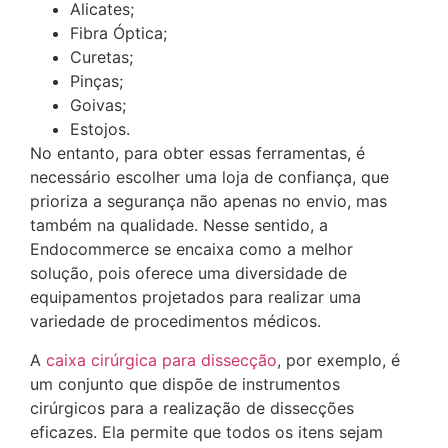
Alicates;
Fibra Óptica;
Curetas;
Pinças;
Goivas;
Estojos.
No entanto, para obter essas ferramentas, é
necessário escolher uma loja de confiança, que
prioriza a segurança não apenas no envio, mas
também na qualidade. Nesse sentido, a
Endocommerce se encaixa como a melhor
solução, pois oferece uma diversidade de
equipamentos projetados para realizar uma
variedade de procedimentos médicos.
A
caixa cirúrgica para dissecção
, por exemplo, é
um conjunto que dispõe de instrumentos
cirúrgicos para a realização de dissecções
eficazes. Ela permite que todos os itens sejam