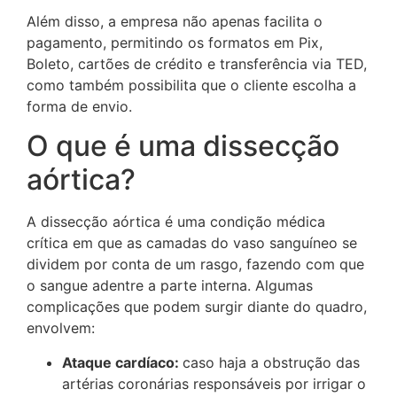
Além disso, a empresa não apenas facilita o
pagamento, permitindo os formatos em Pix,
Boleto, cartões de crédito e transferência via TED,
como também possibilita que o cliente escolha a
forma de envio.
O que é uma dissecção
aórtica?
A dissecção aórtica é uma condição médica
crítica em que as camadas do vaso sanguíneo se
dividem por conta de um rasgo, fazendo com que
o sangue adentre a parte interna. Algumas
complicações que podem surgir diante do quadro,
envolvem:
Ataque cardíaco:
caso haja a obstrução das
artérias coronárias responsáveis por irrigar o