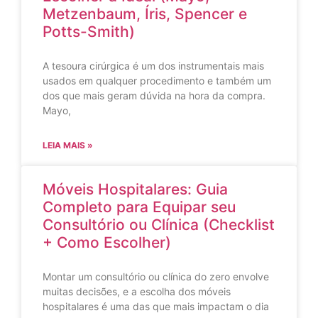
Metzenbaum, Íris, Spencer e
Potts-Smith)
A tesoura cirúrgica é um dos instrumentais mais
usados em qualquer procedimento e também um
dos que mais geram dúvida na hora da compra.
Mayo,
LEIA MAIS »
Móveis Hospitalares: Guia
Completo para Equipar seu
Consultório ou Clínica (Checklist
+ Como Escolher)
Montar um consultório ou clínica do zero envolve
muitas decisões, e a escolha dos móveis
hospitalares é uma das que mais impactam o dia