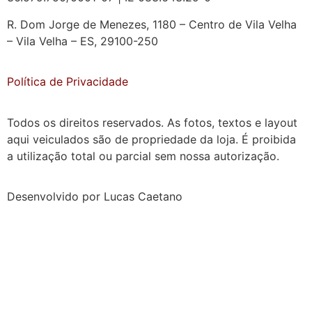
R. Dom Jorge de Menezes, 1180 – Centro de Vila Velha
– Vila Velha – ES, 29100-250
Política de Privacidade
Todos os direitos reservados. As fotos, textos e layout
aqui veiculados são de propriedade da loja. É proibida
a utilização total ou parcial sem nossa autorização.
Desenvolvido por Lucas Caetano