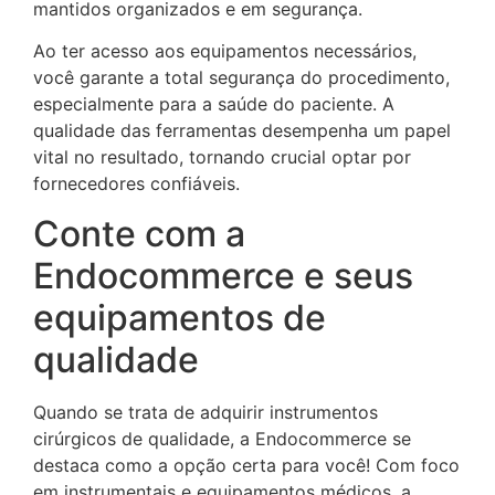
mantidos organizados e em segurança.
Ao ter acesso aos equipamentos necessários,
você garante a total segurança do procedimento,
especialmente para a saúde do paciente. A
qualidade das ferramentas desempenha um papel
vital no resultado, tornando crucial optar por
fornecedores confiáveis.
Conte com a
Endocommerce e seus
equipamentos de
qualidade
Quando se trata de adquirir instrumentos
cirúrgicos de qualidade, a Endocommerce se
destaca como a opção certa para você! Com foco
em instrumentais e equipamentos médicos, a