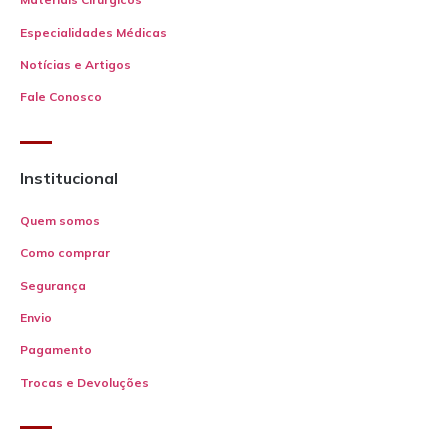
Especialidades Médicas
Notícias e Artigos
Fale Conosco
Institucional
Quem somos
Como comprar
Segurança
Envio
Pagamento
Trocas e Devoluções