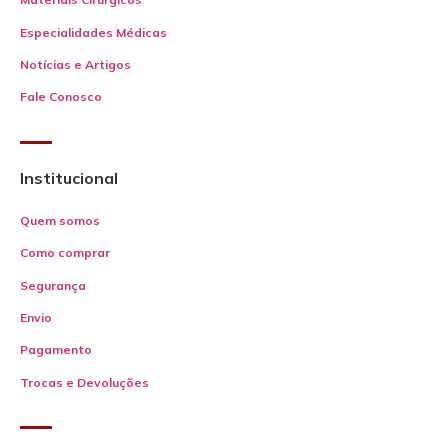
Especialidades Médicas
Notícias e Artigos
Fale Conosco
Institucional
Quem somos
Como comprar
Segurança
Envio
Pagamento
Trocas e Devoluções