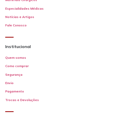
Especialidades Médicas
Notícias e Artigos
Fale Conosco
Institucional
Quem somos
Como comprar
Segurança
Envio
Pagamento
Trocas e Devoluções