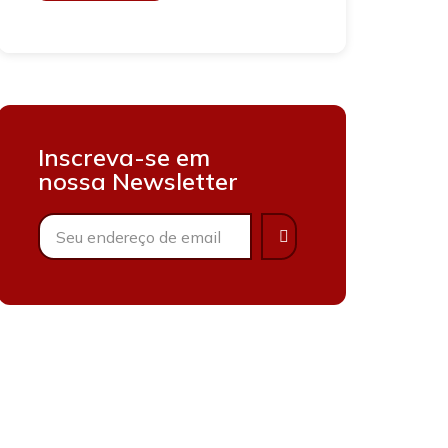
Inscreva-se em
nossa Newsletter