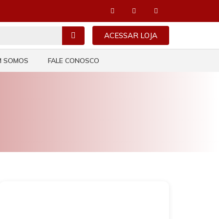
ACESSAR LOJA
M SOMOS
FALE CONOSCO