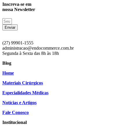
Inscreva-se em
nossa Newsletter
Enviar
(27) 99901-1555
administracao@endocommerce.com.br
Segunda à Sexta das 8h às 18h
Blog
Home
Materiais Cirúrgicos
Especialidades Médicas
Notícias e Artigos
Fale Conosco
Institucional