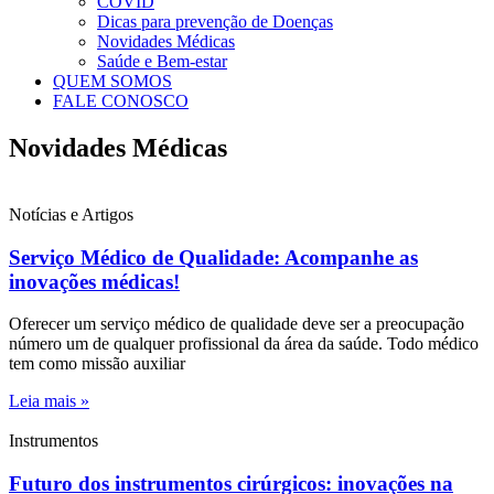
COVID
Dicas para prevenção de Doenças
Novidades Médicas
Saúde e Bem-estar
QUEM SOMOS
FALE CONOSCO
Novidades Médicas
Notícias e Artigos
Serviço Médico de Qualidade: Acompanhe as
inovações médicas!
Oferecer um serviço médico de qualidade deve ser a preocupação
número um de qualquer profissional da área da saúde. Todo médico
tem como missão auxiliar
Leia mais »
Instrumentos
Futuro dos instrumentos cirúrgicos: inovações na