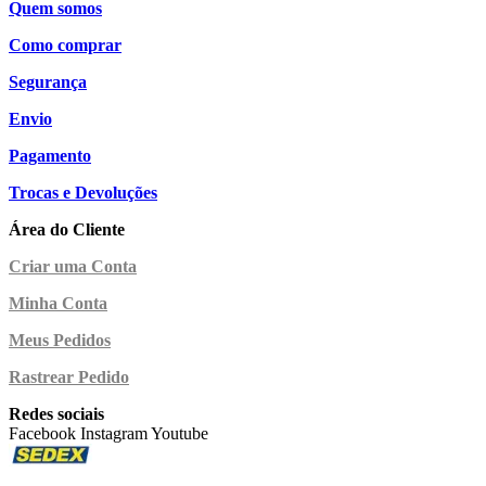
Quem somos
Como comprar
Segurança
Envio
Pagamento
Trocas e Devoluções
Área do Cliente
Criar uma Conta
Minha Conta
Meus Pedidos
Rastrear Pedido
Redes sociais
Facebook
Instagram
Youtube