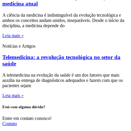
medicina atual
A ciência da medicina é indistinguível da evolução tecnológica e
ambos os conceitos andam unidos, inseparáveis. Desde o início da
disciplina, a medicina depende do
Leia mais »
Notícias e Artigos
Telemedicina: a revolução tecnológica no setor da
saúde
A telemedicina na evolução da saúde é um dos fatores que mais
auxilia na entrega de diagnósticos adequados e fazem com que os
pacientes sejam
Leia mais »
Está com alguma dúvida?
Entre em contato conosco!
Contato