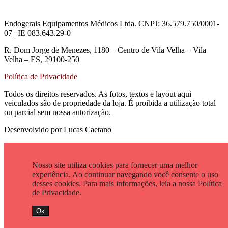
Endogerais Equipamentos Médicos Ltda. CNPJ: 36.579.750/0001-
07 | IE 083.643.29-0
R. Dom Jorge de Menezes, 1180 – Centro de Vila Velha – Vila
Velha – ES, 29100-250
Política de Privacidade
Todos os direitos reservados. As fotos, textos e layout aqui
veiculados são de propriedade da loja. É proibida a utilização total
ou parcial sem nossa autorização.
Desenvolvido por Lucas Caetano
Nosso site utiliza cookies para fornecer uma melhor
experiência. Ao continuar navegando você consente o uso
desses cookies. Para mais informações, leia a nossa
Política
de Privacidade
.
Ok