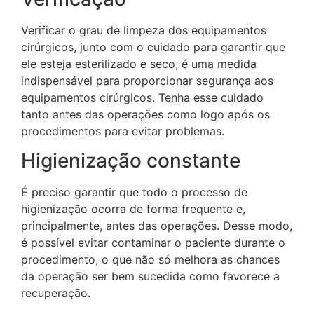
Verificar o grau de limpeza dos equipamentos
cirúrgicos, junto com o cuidado para garantir que
ele esteja esterilizado e seco, é uma medida
indispensável para proporcionar segurança aos
equipamentos cirúrgicos. Tenha esse cuidado
tanto antes das operações como logo após os
procedimentos para evitar problemas.
Higienização constante
É preciso garantir que todo o processo de
higienização ocorra de forma frequente e,
principalmente, antes das operações. Desse modo,
é possível evitar contaminar o paciente durante o
procedimento, o que não só melhora as chances
da operação ser bem sucedida como favorece a
recuperação.