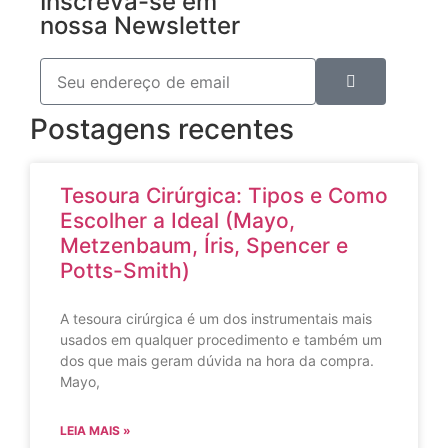
Inscreva-se em
nossa Newsletter
Postagens recentes
Tesoura Cirúrgica: Tipos e Como
Escolher a Ideal (Mayo,
Metzenbaum, Íris, Spencer e
Potts-Smith)
A tesoura cirúrgica é um dos instrumentais mais
usados em qualquer procedimento e também um
dos que mais geram dúvida na hora da compra.
Mayo,
LEIA MAIS »