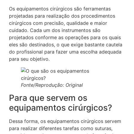
Os equipamentos cirúrgicos são ferramentas
projetadas para realização dos procedimentos
cirúrgicos com precisão, qualidade e maior
cuidado. Cada um dos instrumentos são
projetados conforme as operações para os quais
eles são destinados, o que exige bastante cautela
do profissional para fazer uma escolha adequada
para seu objetivo.
Fonte/Reprodução: Original
Para que servem os
equipamentos cirúrgicos?
Dessa forma, os equipamentos cirúrgicos servem
para realizar diferentes tarefas como suturas,