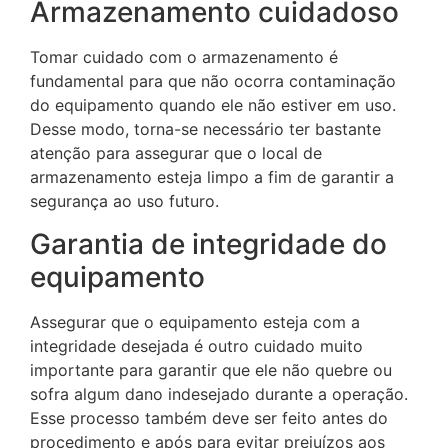
Armazenamento cuidadoso
Tomar cuidado com o armazenamento é
fundamental para que não ocorra contaminação
do equipamento quando ele não estiver em uso.
Desse modo, torna-se necessário ter bastante
atenção para assegurar que o local de
armazenamento esteja limpo a fim de garantir a
segurança ao uso futuro.
Garantia de integridade do
equipamento
Assegurar que o equipamento esteja com a
integridade desejada é outro cuidado muito
importante para garantir que ele não quebre ou
sofra algum dano indesejado durante a operação.
Esse processo também deve ser feito antes do
procedimento e após para evitar prejuízos aos