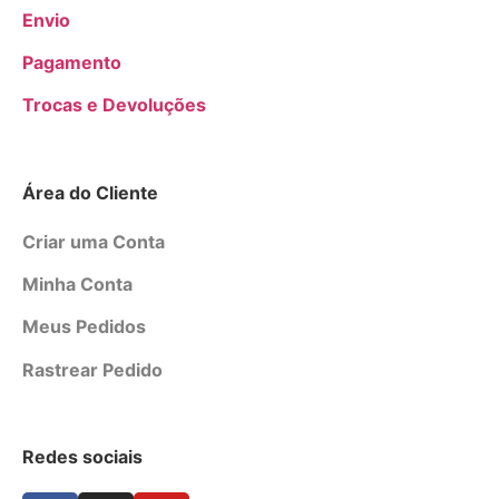
Envio
Pagamento
Trocas e Devoluções
Área do Cliente
Criar uma Conta
Minha Conta
Meus Pedidos
Rastrear Pedido
Redes sociais