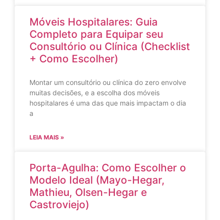
Móveis Hospitalares: Guia
Completo para Equipar seu
Consultório ou Clínica (Checklist
+ Como Escolher)
Montar um consultório ou clínica do zero envolve
muitas decisões, e a escolha dos móveis
hospitalares é uma das que mais impactam o dia
a
LEIA MAIS »
Porta-Agulha: Como Escolher o
Modelo Ideal (Mayo-Hegar,
Mathieu, Olsen-Hegar e
Castroviejo)