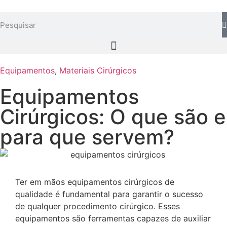
Equipamentos
,
Materiais Cirúrgicos
Equipamentos
Cirúrgicos: O que são e
para que servem?
Ter em mãos equipamentos cirúrgicos de
qualidade é fundamental para garantir o sucesso
de qualquer procedimento cirúrgico. Esses
equipamentos são ferramentas capazes de auxiliar