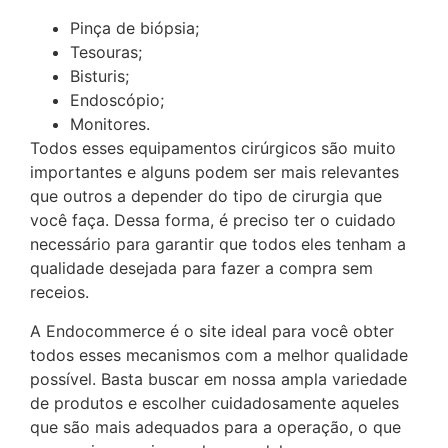
Pinça de biópsia;
Tesouras;
Bisturis;
Endoscópio;
Monitores.
Todos esses equipamentos cirúrgicos são muito
importantes e alguns podem ser mais relevantes
que outros a depender do tipo de cirurgia que
você faça. Dessa forma, é preciso ter o cuidado
necessário para garantir que todos eles tenham a
qualidade desejada para fazer a compra sem
receios.
A Endocommerce é o site ideal para você obter
todos esses mecanismos com a melhor qualidade
possível. Basta buscar em nossa ampla variedade
de produtos e escolher cuidadosamente aqueles
que são mais adequados para a operação, o que