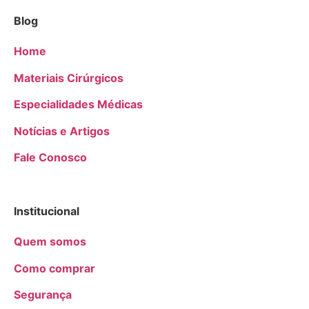
Blog
Home
Materiais Cirúrgicos
Especialidades Médicas
Notícias e Artigos
Fale Conosco
Institucional
Quem somos
Como comprar
Segurança