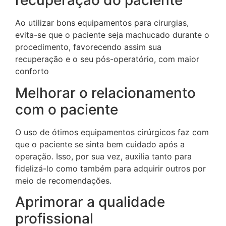
recuperação do paciente
Ao utilizar bons equipamentos para cirurgias,
evita-se que o paciente seja machucado durante o
procedimento, favorecendo assim sua
recuperação e o seu pós-operatório, com maior
conforto
Melhorar o relacionamento
com o paciente
O uso de ótimos equipamentos cirúrgicos faz com
que o paciente se sinta bem cuidado após a
operação. Isso, por sua vez, auxilia tanto para
fidelizá-lo como também para adquirir outros por
meio de recomendações.
Aprimorar a qualidade
profissional