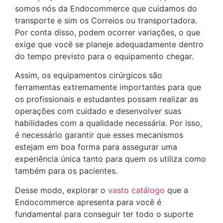
somos nós da Endocommerce que cuidamos do
transporte e sim os Correios ou transportadora.
Por conta disso, podem ocorrer variações, o que
exige que você se planeje adequadamente dentro
do tempo previsto para o equipamento chegar.
Assim, os equipamentos cirúrgicos são
ferramentas extremamente importantes para que
os profissionais e estudantes possam realizar as
operações com cuidado e desenvolver suas
habilidades com a qualidade necessária. Por isso,
é necessário garantir que esses mecanismos
estejam em boa forma para assegurar uma
experiência única tanto para quem os utiliza como
também para os pacientes.
Desse modo, explorar o
vasto catálogo
que a
Endocommerce apresenta para você é
fundamental para conseguir ter todo o suporte