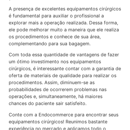
A presença de excelentes equipamentos cirúrgicos
é fundamental para auxiliar o profissional a
explorar mais a operação realizada. Dessa forma,
ele pode melhorar muito a maneira que ele realiza
os procedimentos e conhece de sua área,
complementando para sua bagagem.
Com toda essa quantidade de vantagens de fazer
um ótimo investimento nos equipamentos
cirúrgicos, é interessante contar com a garantia de
oferta de materiais de qualidade para realizar os
procedimentos. Assim, diminuem-se as
probabilidades de ocorrerem problemas nas
operações e, simultaneamente, há maiores
chances do paciente sair satisfeito.
Conte com a Endocommerce para encontrar seus
equipamentos cirúrgicos! Reunimos bastante
experiência no mercado e aplicamos todo o