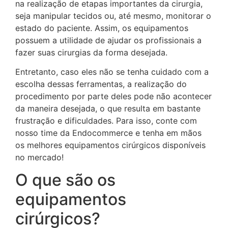
na realização de etapas importantes da cirurgia,
seja manipular tecidos ou, até mesmo, monitorar o
estado do paciente. Assim, os equipamentos
possuem a utilidade de ajudar os profissionais a
fazer suas cirurgias da forma desejada.
Entretanto, caso eles não se tenha cuidado com a
escolha dessas ferramentas, a realização do
procedimento por parte deles pode não acontecer
da maneira desejada, o que resulta em bastante
frustração e dificuldades. Para isso, conte com
nosso time da Endocommerce e tenha em mãos
os melhores equipamentos cirúrgicos disponíveis
no mercado!
O que são os
equipamentos
cirúrgicos?