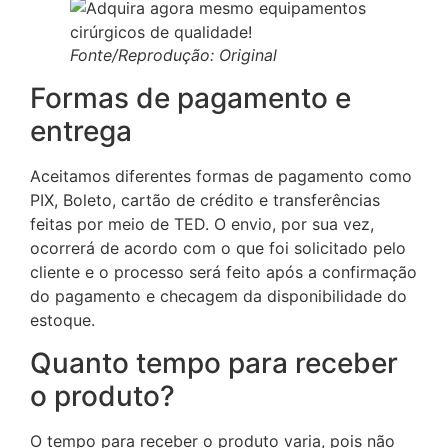
Fonte/Reprodução: Original
Formas de pagamento e
entrega
Aceitamos diferentes formas de pagamento como
PIX, Boleto, cartão de crédito e transferências
feitas por meio de TED. O envio, por sua vez,
ocorrerá de acordo com o que foi solicitado pelo
cliente e o processo será feito após a confirmação
do pagamento e checagem da disponibilidade do
estoque.
Quanto tempo para receber
o produto?
O tempo para receber o produto varia, pois não