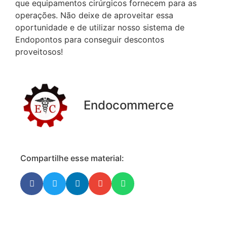
que equipamentos cirúrgicos fornecem para as
operações. Não deixe de aproveitar essa
oportunidade e de utilizar nosso sistema de
Endopontos para conseguir descontos
proveitosos!
Endocommerce
Compartilhe esse material: