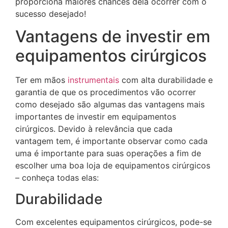
proporciona maiores chances dela ocorrer com o
sucesso desejado!
Vantagens de investir em
equipamentos cirúrgicos
Ter em mãos
instrumentais
com alta durabilidade e
garantia de que os procedimentos vão ocorrer
como desejado são algumas das vantagens mais
importantes de investir em equipamentos
cirúrgicos. Devido à relevância que cada
vantagem tem, é importante observar como cada
uma é importante para suas operações a fim de
escolher uma boa loja de equipamentos cirúrgicos
– conheça todas elas:
Durabilidade
Com excelentes equipamentos cirúrgicos, pode-se