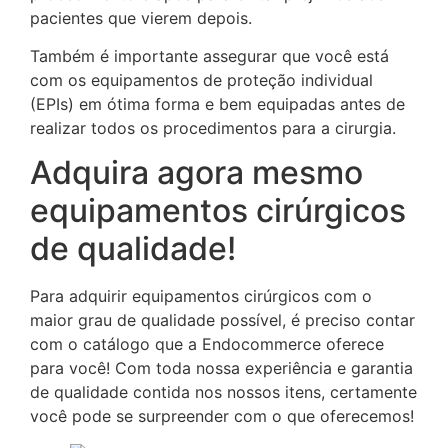
pacientes que vierem depois.
Também é importante assegurar que você está
com os equipamentos de proteção individual
(EPIs) em ótima forma e bem equipadas antes de
realizar todos os procedimentos para a cirurgia.
Adquira agora mesmo
equipamentos cirúrgicos
de qualidade!
Para adquirir equipamentos cirúrgicos com o
maior grau de qualidade possível, é preciso contar
com o catálogo que a Endocommerce oferece
para você! Com toda nossa experiência e garantia
de qualidade contida nos nossos itens, certamente
você pode se surpreender com o que oferecemos!