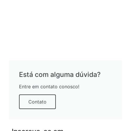
Está com alguma dúvida?
Entre em contato conosco!
Contato