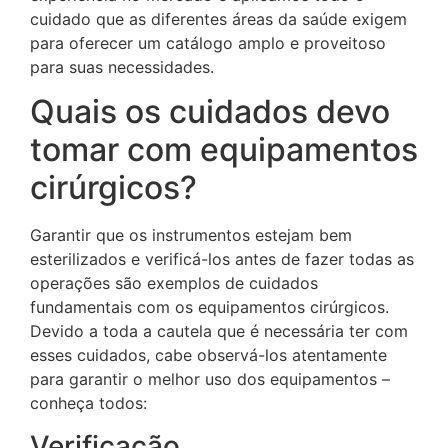
cuidado que as diferentes áreas da saúde exigem
para oferecer um catálogo amplo e proveitoso
para suas necessidades.
Quais os cuidados devo
tomar com equipamentos
cirúrgicos?
Garantir que os instrumentos estejam bem
esterilizados e verificá-los antes de fazer todas as
operações são exemplos de cuidados
fundamentais com os equipamentos cirúrgicos.
Devido a toda a cautela que é necessária ter com
esses cuidados, cabe observá-los atentamente
para garantir o melhor uso dos equipamentos –
conheça todos:
Verificação