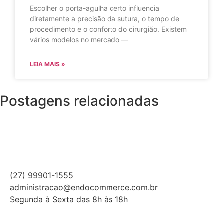
Escolher o porta-agulha certo influencia
diretamente a precisão da sutura, o tempo de
procedimento e o conforto do cirurgião. Existem
vários modelos no mercado —
LEIA MAIS »
Postagens relacionadas
(27) 99901-1555
administracao@endocommerce.com.br
Segunda à Sexta das 8h às 18h