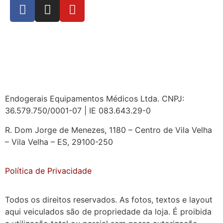
Endogerais Equipamentos Médicos Ltda. CNPJ:
36.579.750/0001-07 | IE 083.643.29-0
R. Dom Jorge de Menezes, 1180 – Centro de Vila Velha
– Vila Velha – ES, 29100-250
Política de Privacidade
Todos os direitos reservados. As fotos, textos e layout
aqui veiculados são de propriedade da loja. É proibida