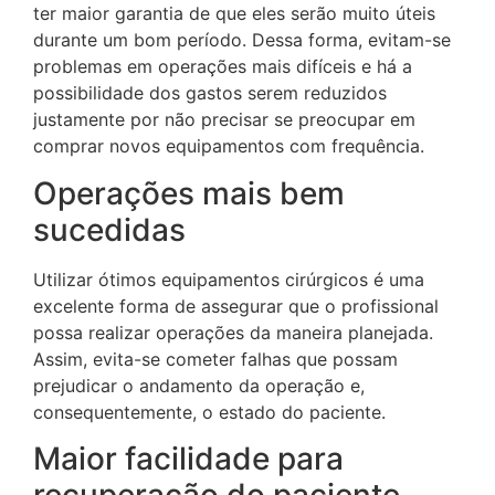
ter maior garantia de que eles serão muito úteis
durante um bom período. Dessa forma, evitam-se
problemas em operações mais difíceis e há a
possibilidade dos gastos serem reduzidos
justamente por não precisar se preocupar em
comprar novos equipamentos com frequência.
Operações mais bem
sucedidas
Utilizar ótimos equipamentos cirúrgicos é uma
excelente forma de assegurar que o profissional
possa realizar operações da maneira planejada.
Assim, evita-se cometer falhas que possam
prejudicar o andamento da operação e,
consequentemente, o estado do paciente.
Maior facilidade para