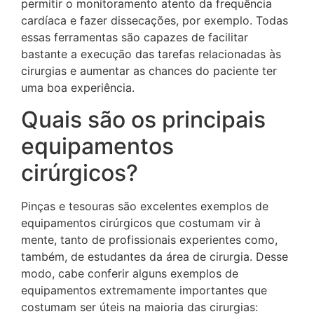
permitir o monitoramento atento da frequência
cardíaca e fazer dissecações, por exemplo. Todas
essas ferramentas são capazes de facilitar
bastante a execução das tarefas relacionadas às
cirurgias e aumentar as chances do paciente ter
uma boa experiência.
Quais são os principais
equipamentos
cirúrgicos?
Pinças e tesouras são excelentes exemplos de
equipamentos cirúrgicos que costumam vir à
mente, tanto de profissionais experientes como,
também, de estudantes da área de cirurgia. Desse
modo, cabe conferir alguns exemplos de
equipamentos extremamente importantes que
costumam ser úteis na maioria das cirurgias: