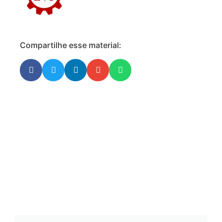
Compartilhe esse material: