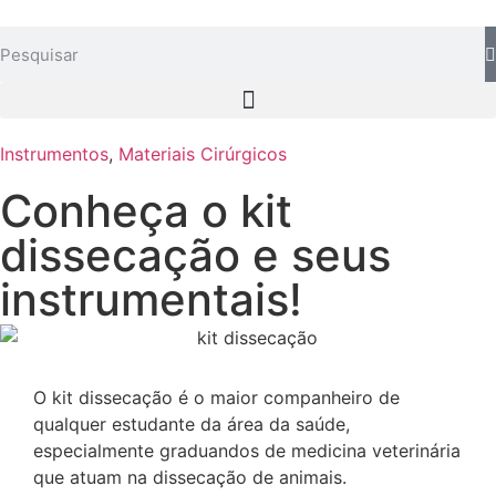
Instrumentos
,
Materiais Cirúrgicos
Conheça o kit
dissecação e seus
instrumentais!
O kit dissecação é o maior companheiro de
qualquer estudante da área da saúde,
especialmente graduandos de medicina veterinária
que atuam na dissecação de animais.