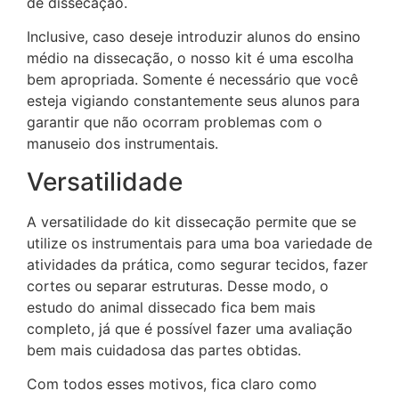
de dissecação.
Inclusive, caso deseje introduzir alunos do ensino
médio na dissecação, o nosso kit é uma escolha
bem apropriada. Somente é necessário que você
esteja vigiando constantemente seus alunos para
garantir que não ocorram problemas com o
manuseio dos instrumentais.
Versatilidade
A versatilidade do kit dissecação permite que se
utilize os instrumentais para uma boa variedade de
atividades da prática, como segurar tecidos, fazer
cortes ou separar estruturas. Desse modo, o
estudo do animal dissecado fica bem mais
completo, já que é possível fazer uma avaliação
bem mais cuidadosa das partes obtidas.
Com todos esses motivos, fica claro como