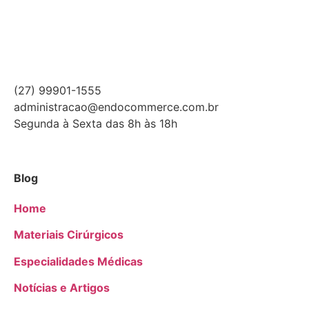
(27) 99901-1555
administracao@endocommerce.com.br
Segunda à Sexta das 8h às 18h
Blog
Home
Materiais Cirúrgicos
Especialidades Médicas
Notícias e Artigos