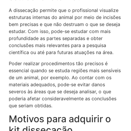
A dissecação permite que o profissional visualize
estruturas internas do animal por meio de incisões
bem precisas e que não destruam o que se deseja
estudar. Com isso, pode-se estudar com mais
profundidade as partes separadas e obter
conclusões mais relevantes para a pesquisa
científica ou até para futuras atuações na área.
Poder realizar procedimentos tão precisos é
essencial quando se estuda regiões mais sensíveis
de um animal, por exemplo. Ao contar com os
materiais adequados, pode-se evitar danos
severos às áreas que se deseja analisar, o que
poderia afetar consideravelmente as conclusões
que seriam obtidas.
Motivos para adquirir o
kit dissecação