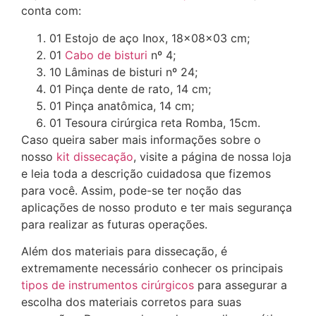
conta com:
01 Estojo de aço Inox, 18x08x03 cm;
01
Cabo de bisturi
nº 4;
10 Lâminas de bisturi nº 24;
01 Pinça dente de rato, 14 cm;
01 Pinça anatômica, 14 cm;
01 Tesoura cirúrgica reta Romba, 15cm.
Caso queira saber mais informações sobre o
nosso
kit dissecação
, visite a página de nossa loja
e leia toda a descrição cuidadosa que fizemos
para você. Assim, pode-se ter noção das
aplicações de nosso produto e ter mais segurança
para realizar as futuras operações.
Além dos materiais para dissecação, é
extremamente necessário conhecer os principais
tipos de instrumentos cirúrgicos
para assegurar a
escolha dos materiais corretos para suas