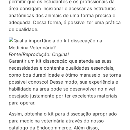
permitir que os estudantes e os profissionais da
área consigam incisionar e acessar as estruturas
anatômicas dos animais de uma forma precisa e
adequada. Dessa forma, é possível ter uma prática
de qualidade.
Fonte/Reprodução: Original
Garantir um kit dissecação que atenda as suas
necessidades e contenha qualidades essenciais,
como boa durabilidade e ótimo manuseio, se torna
possível conosco! Desse modo, sua experiência e
habilidade na área pode se desenvolver no nível
desejado justamente por ter excelentes materiais
para operar.
Assim, obtenha o kit para dissecação apropriado
para medicina veterinária através do nosso
catálogo da Endocommerce. Além disso,