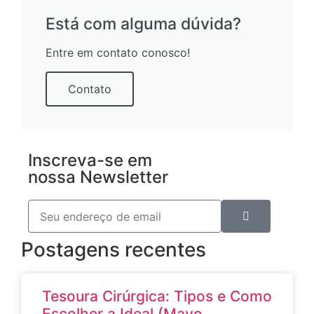
Está com alguma dúvida?
Entre em contato conosco!
Contato
Inscreva-se em
nossa Newsletter
Postagens recentes
Tesoura Cirúrgica: Tipos e Como
Escolher a Ideal (Mayo,