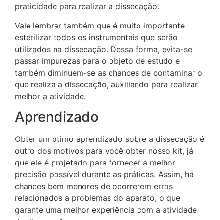
praticidade para realizar a dissecação.
Vale lembrar também que é muito importante
esterilizar todos os instrumentais que serão
utilizados na dissecação. Dessa forma, evita-se
passar impurezas para o objeto de estudo e
também diminuem-se as chances de contaminar o
que realiza a dissecação, auxiliando para realizar
melhor a atividade.
Aprendizado
Obter um ótimo aprendizado sobre a dissecação é
outro dos motivos para você obter nosso kit, já
que ele é projetado para fornecer a melhor
precisão possível durante as práticas. Assim, há
chances bem menores de ocorrerem erros
relacionados a problemas do aparato, o que
garante uma melhor experiência com a atividade