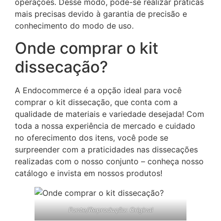
operações. Desse modo, pode-se realizar práticas
mais precisas devido à garantia de precisão e
conhecimento do modo de uso.
Onde comprar o kit
dissecação?
A Endocommerce é a opção ideal para você
comprar o kit dissecação, que conta com a
qualidade de materiais e variedade desejada! Com
toda a nossa experiência de mercado e cuidado
no oferecimento dos itens, você pode se
surpreender com a praticidades nas dissecações
realizadas com o nosso conjunto – conheça nosso
catálogo e invista em nossos produtos!
Fonte/Reprodução: Original