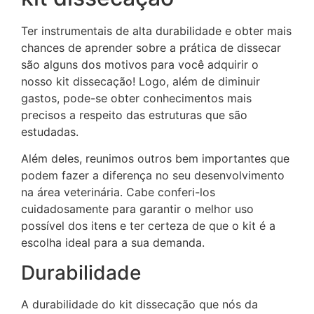
Ter instrumentais de alta durabilidade e obter mais
chances de aprender sobre a prática de dissecar
são alguns dos motivos para você adquirir o
nosso kit dissecação! Logo, além de diminuir
gastos, pode-se obter conhecimentos mais
precisos a respeito das estruturas que são
estudadas.
Além deles, reunimos outros bem importantes que
podem fazer a diferença no seu desenvolvimento
na área veterinária. Cabe conferi-los
cuidadosamente para garantir o melhor uso
possível dos itens e ter certeza de que o kit é a
escolha ideal para a sua demanda.
Durabilidade
A durabilidade do kit dissecação que nós da