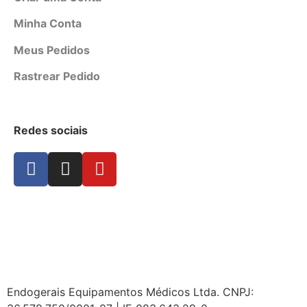
Minha Conta
Meus Pedidos
Rastrear Pedido
Redes sociais
Endogerais Equipamentos Médicos Ltda. CNPJ: