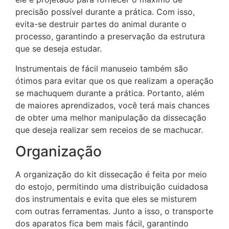
precisão possível durante a prática. Com isso,
evita-se destruir partes do animal durante o
processo, garantindo a preservação da estrutura
que se deseja estudar.
Instrumentais de fácil manuseio também são
ótimos para evitar que os que realizam a operação
se machuquem durante a prática. Portanto, além
de maiores aprendizados, você terá mais chances
de obter uma melhor manipulação da dissecação
que deseja realizar sem receios de se machucar.
Organização
A organização do kit dissecação é feita por meio
do estojo, permitindo uma distribuição cuidadosa
dos instrumentais e evita que eles se misturem
com outras ferramentas. Junto a isso, o transporte
dos aparatos fica bem mais fácil, garantindo