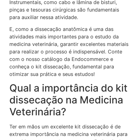
Instrumentais, como cabo e lâmina de bisturi,
pinças e tesouras cirúrgicas são fundamentais
para auxiliar nessa atividade.
E, como a dissecação anatômica é uma das
atividades mais importantes para o estudo da
medicina veterinária, garantir excelentes materiais
para realizar o processo é indispensável. Conte
com o nosso catálogo da Endocommerce e
conheça o kit dissecação, fundamental para
otimizar sua prática e seus estudos!
Qual a importância do kit
dissecação na Medicina
Veterinária?
Ter em mãos um excelente kit dissecação é de
extrema importância na medicina veterinária para