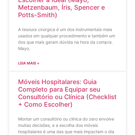
Metzenbaum, Íris, Spencer e
Potts-Smith)
A tesoura cirúrgica é um dos instrumentais mais
usados em qualquer procedimento e também um
dos que mais geram dúvida na hora da compra.
Mayo,
LEIA MAIS »
Móveis Hospitalares: Guia
Completo para Equipar seu
Consultório ou Clínica (Checklist
+ Como Escolher)
Montar um consultório ou clínica do zero envolve
muitas decisões, e a escolha dos móveis
hospitalares é uma das que mais impactam o dia