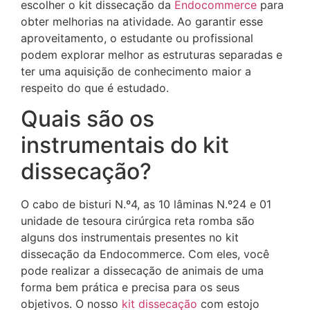
escolher o kit dissecação da
Endocommerce
para
obter melhorias na atividade. Ao garantir esse
aproveitamento, o estudante ou profissional
podem explorar melhor as estruturas separadas e
ter uma aquisição de conhecimento maior a
respeito do que é estudado.
Quais são os
instrumentais do kit
dissecação?
O cabo de bisturi N.º4, as 10 lâminas N.º24 e 01
unidade de tesoura cirúrgica reta romba são
alguns dos instrumentais presentes no kit
dissecação da Endocommerce. Com eles, você
pode realizar a dissecação de animais de uma
forma bem prática e precisa para os seus
objetivos. O nosso
kit dissecação
com estojo