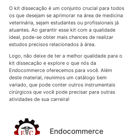
O kit dissecação é um conjunto crucial para todos
os que desejam se aprimorar na área de medicina
veterinária, sejam estudantes ou profissionais já
atuantes. Ao garantir esse kit com a qualidade
ideal, pode-se obter mais chances de realizar
estudos precisos relacionados à área.
Logo, não deixe de ter a melhor qualidade para o
kit dissecação e explore o que nós da
Endocommerce oferecemos para você. Além
deste material, reunimos um catálogo bem
variado, que pode conter outros instrumentais
cirúrgicos que você pode precisar para outras
atividades de sua carreira!
Endocommerce