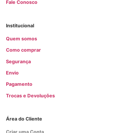
Fale Conosco
Institucional
Quem somos
Como comprar
Segurança
Envio
Pagamento
Trocas e Devoluções
Área do Cliente
Criar uma Conta