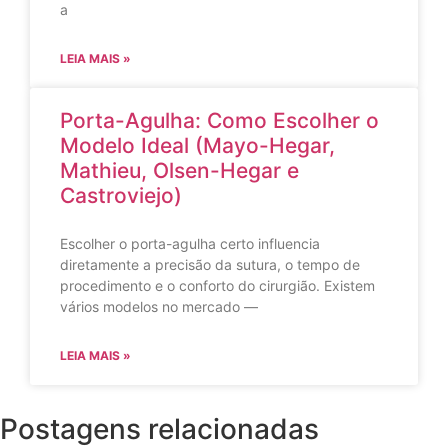
a
LEIA MAIS »
Porta-Agulha: Como Escolher o
Modelo Ideal (Mayo-Hegar,
Mathieu, Olsen-Hegar e
Castroviejo)
Escolher o porta-agulha certo influencia
diretamente a precisão da sutura, o tempo de
procedimento e o conforto do cirurgião. Existem
vários modelos no mercado —
LEIA MAIS »
Postagens relacionadas