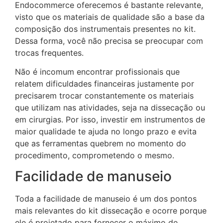
Endocommerce oferecemos é bastante relevante,
visto que os materiais de qualidade são a base da
composição dos instrumentais presentes no kit.
Dessa forma, você não precisa se preocupar com
trocas frequentes.
Não é incomum encontrar profissionais que
relatem dificuldades financeiras justamente por
precisarem trocar constantemente os materiais
que utilizam nas atividades, seja na dissecação ou
em cirurgias. Por isso, investir em instrumentos de
maior qualidade te ajuda no longo prazo e evita
que as ferramentas quebrem no momento do
procedimento, comprometendo o mesmo.
Facilidade de manuseio
Toda a facilidade de manuseio é um dos pontos
mais relevantes do kit dissecação e ocorre porque
ele é projetado para fornecer o máximo de