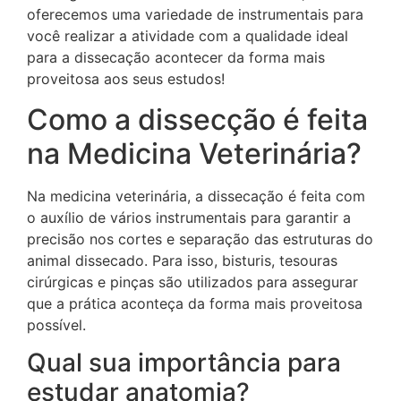
oferecemos uma variedade de instrumentais para
você realizar a atividade com a qualidade ideal
para a dissecação acontecer da forma mais
proveitosa aos seus estudos!
Como a dissecção é feita
na Medicina Veterinária?
Na medicina veterinária, a dissecação é feita com
o auxílio de vários instrumentais para garantir a
precisão nos cortes e separação das estruturas do
animal dissecado. Para isso, bisturis, tesouras
cirúrgicas e pinças são utilizados para assegurar
que a prática aconteça da forma mais proveitosa
possível.
Qual sua importância para
estudar anatomia?