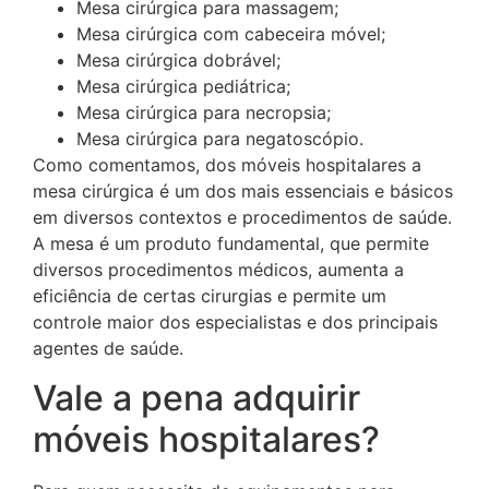
Mesa cirúrgica para massagem;
Mesa cirúrgica com cabeceira móvel;
Mesa cirúrgica dobrável;
Mesa cirúrgica pediátrica;
Mesa cirúrgica para necropsia;
Mesa cirúrgica para negatoscópio.
Como comentamos, dos móveis hospitalares a
mesa cirúrgica é um dos mais essenciais e básicos
em diversos contextos e procedimentos de saúde.
A mesa é um produto fundamental, que permite
diversos procedimentos médicos, aumenta a
eficiência de certas cirurgias e permite um
controle maior dos especialistas e dos principais
agentes de saúde.
Vale a pena adquirir
móveis hospitalares?