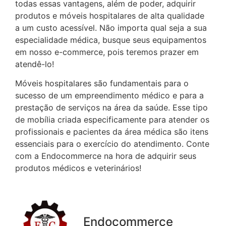
todas essas vantagens, além de poder, adquirir
produtos e móveis hospitalares de alta qualidade
a um custo acessível. Não importa qual seja a sua
especialidade médica, busque seus equipamentos
em nosso e-commerce, pois teremos prazer em
atendê-lo!
Móveis hospitalares são fundamentais para o
sucesso de um empreendimento médico e para a
prestação de serviços na área da saúde. Esse tipo
de mobília criada especificamente para atender os
profissionais e pacientes da área médica são itens
essenciais para o exercício do atendimento. Conte
com a Endocommerce na hora de adquirir seus
produtos médicos e veterinários!
Endocommerce