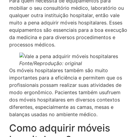
Para quem necessita de equipamentos para
mobiliar o seu consultório médico, laboratório ou
qualquer outra instituição hospitalar, então vale
muito a pena adquirir móveis hospitalares. Esses
equipamentos são essenciais para a boa execução
da medicina e para diversos procedimentos e
processos médicos.
Fonte/Reprodução: original
Os móveis hospitalares também são muito
importantes para a eficiência e permitem que os
profissionais possam realizar suas atividades de
modo ergonômico. Pacientes também usufruem
dos móveis hospitalares em diversos contextos
diferentes, especialmente as camas, mesas e
balanças usadas no ambiente médico.
Como adquirir móveis