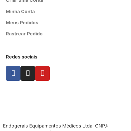
Criar uma Conta
Minha Conta
Meus Pedidos
Rastrear Pedido
Redes sociais
Endogerais Equipamentos Médicos Ltda. CNPJ: