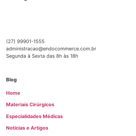
(27) 99901-1555
administracao@endocommerce.com.br
Segunda à Sexta das 8h às 18h
Blog
Home
Materiais Cirúrgicos
Especialidades Médicas
Notícias e Artigos