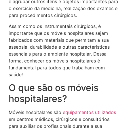
e agrupar outros itens e objetos importantes para
o exercício da medicina, realização dos exames e
para procedimentos cirúrgicos.
Assim como os instrumentais cirúrgicos, é
importante que os móveis hospitalares sejam
fabricados com materiais que permitam a sua
assepsia, durabilidade e outras características
essenciais para o ambiente hospitalar. Dessa
forma, conhecer os móveis hospitalares é
fundamental para todos que trabalham com
saúde!
O que são os móveis
hospitalares?
Móveis hospitalares são
equipamentos utilizados
em centros médicos, cirúrgicos e consultórios
para auxiliar os profissionais durante a sua