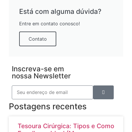
Está com alguma dúvida?
Entre em contato conosco!
Contato
Inscreva-se em
nossa Newsletter
Postagens recentes
Tesoura Cirúrgica: Tipos e Como