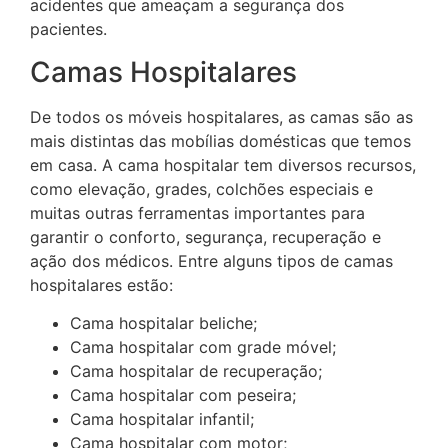
acidentes que ameaçam a segurança dos
pacientes.
Camas Hospitalares
De todos os móveis hospitalares, as camas são as
mais distintas das mobílias domésticas que temos
em casa. A cama hospitalar tem diversos recursos,
como elevação, grades, colchões especiais e
muitas outras ferramentas importantes para
garantir o conforto, segurança, recuperação e
ação dos médicos. Entre alguns tipos de camas
hospitalares estão:
Cama hospitalar beliche;
Cama hospitalar com grade móvel;
Cama hospitalar de recuperação;
Cama hospitalar com peseira;
Cama hospitalar infantil;
Cama hospitalar com motor;