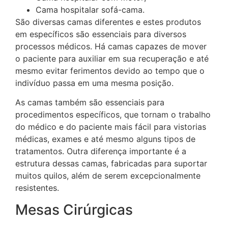
Cama hospitalar sofá-cama.
São diversas camas diferentes e estes produtos
em específicos são essenciais para diversos
processos médicos. Há camas capazes de mover
o paciente para auxiliar em sua recuperação e até
mesmo evitar ferimentos devido ao tempo que o
indivíduo passa em uma mesma posição.
As camas também são essenciais para
procedimentos específicos, que tornam o trabalho
do médico e do paciente mais fácil para vistorias
médicas, exames e até mesmo alguns tipos de
tratamentos. Outra diferença importante é a
estrutura dessas camas, fabricadas para suportar
muitos quilos, além de serem excepcionalmente
resistentes.
Mesas Cirúrgicas