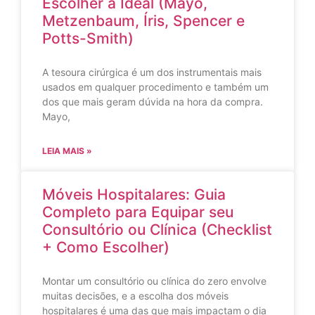
Escolher a Ideal (Mayo,
Metzenbaum, Íris, Spencer e
Potts-Smith)
A tesoura cirúrgica é um dos instrumentais mais
usados em qualquer procedimento e também um
dos que mais geram dúvida na hora da compra.
Mayo,
LEIA MAIS »
Móveis Hospitalares: Guia
Completo para Equipar seu
Consultório ou Clínica (Checklist
+ Como Escolher)
Montar um consultório ou clínica do zero envolve
muitas decisões, e a escolha dos móveis
hospitalares é uma das que mais impactam o dia