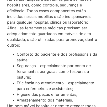
hospitalares, como controle, segurança e
eficiência. Todos esses componentes estão
incluídos nessas mobílias e são indispensáveis
para qualquer hospital, clínica ou laboratório.
Afinal, as ferramentas médicas precisam ser
adequadamente guardadas em móveis de alta
qualidade, e são utilizadas para promover, dentre
outros:
Conforto do paciente e dos profissionais da
saúde;
Segurança – especialmente por conta de
ferramentas perigosas como tesouras e
bisturis;
Eficiência no atendimento – especialmente
para enfermeiros e assistentes;
Higiene das peças e ferramentas;
Armazenamento dos materiais.
Um bom móvel hospitalar permite atender todas