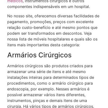
médicos
, instrumentos cirúrgicos e outros
componentes indispensáveis em um hospital.
No nosso site, oferecemos diversas facilidades de
pagamento, promoções, preços com excelente
relação custo-benefício e até mesmo pontos que
podem ser transformados em descontos. Veja
nossa lista de móveis hospitalares e quais são os
itens mais importantes desta categoria:
Armários Cirúrgicos
Armários cirúrgicos são produtos criados para
armazenar uma série de itens e até mesmo
instalações inteiras para determinados tipos de
procedimentos, como o armário cirúrgico para
endoscopia, por exemplo. Nesses armários é
possível armazenar vários itens diferentes,
instrumentos, pinças e demais itens de uma
cirurgia. Há vários tipos de armários cirúrgicos,