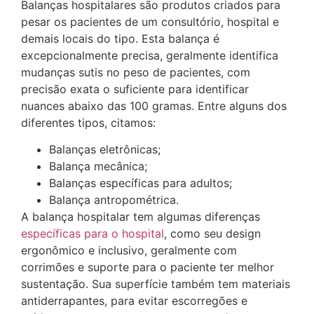
Balanças hospitalares são produtos criados para
pesar os pacientes de um consultório, hospital e
demais locais do tipo. Esta balança é
excepcionalmente precisa, geralmente identifica
mudanças sutis no peso de pacientes, com
precisão exata o suficiente para identificar
nuances abaixo das 100 gramas. Entre alguns dos
diferentes tipos, citamos:
Balanças eletrônicas;
Balança mecânica;
Balanças específicas para adultos;
Balança antropométrica.
A balança hospitalar tem algumas diferenças
específicas para o hospital
, como seu design
ergonômico e inclusivo, geralmente com
corrimões e suporte para o paciente ter melhor
sustentação. Sua superfície também tem materiais
antiderrapantes, para evitar escorregões e