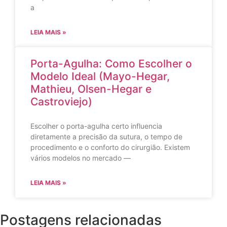
a
LEIA MAIS »
Porta-Agulha: Como Escolher o
Modelo Ideal (Mayo-Hegar,
Mathieu, Olsen-Hegar e
Castroviejo)
Escolher o porta-agulha certo influencia
diretamente a precisão da sutura, o tempo de
procedimento e o conforto do cirurgião. Existem
vários modelos no mercado —
LEIA MAIS »
Postagens relacionadas