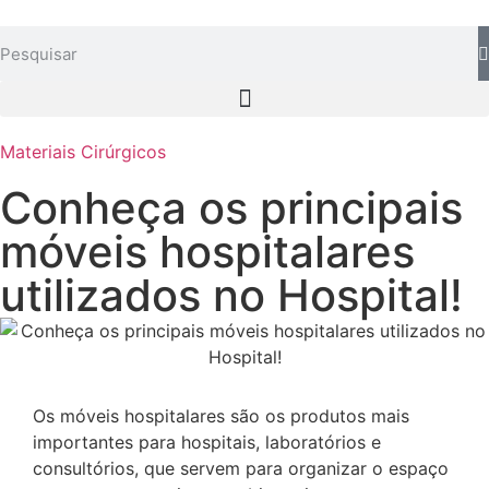
Materiais Cirúrgicos
Conheça os principais
móveis hospitalares
utilizados no Hospital!
Os móveis hospitalares são os produtos mais
importantes para hospitais, laboratórios e
consultórios, que servem para organizar o espaço