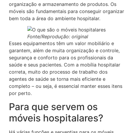
organização e armazenamento de produtos. Os
móveis são fundamentais para conseguir organizar
bem toda a área do ambiente hospitalar.
Fonte/Reprodução: original
Esses equipamentos têm um valor mobiliário e
garantem, além de muita organização e controle,
segurança e conforto para os profissionais da
saúde e seus pacientes. Com a mobília hospitalar
correta, muito do processo de trabalho dos
agentes de saúde se torna mais eficiente e
completo – ou seja, é essencial manter esses itens
por perto.
Para que servem os
móveis hospitalares?
Há várias funções e serventias para os móveis