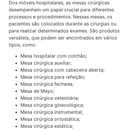
Dos móveis hospitalares, as mesas cirúrgicas
desempenham um papel crucial para diferentes
processos e procedimentos. Nessas mesas, os
pacientes são colocados durante as cirurgias ou
para realizar determinados exames. São produtos
versáteis, que podem ser encontrados em vários
tipos, como:
Mesa hospitalar com colchão;
Mesa cirúrgica auxiliar;
Mesa cirúrgica com cabeceira aberta;
Mesa cirúrgica para refeição;
Mesa cirúrgica fechada;
Mesa de Mayo;
Mesa cirúrgica veterinária;
Mesa cirúrgica ginecológica;
Mesa cirúrgica instrumental;
Mesa cirúrgica ortostática;
Mesa cirúrgica estética;