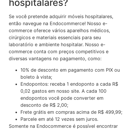
hospitalares?
Se você pretende adquirir móveis hospitalares,
então navegue na Endocommerce! Nosso e-
commerce oferece vários aparelhos médicos,
cirúrgicos e materiais essenciais para seu
laboratório e ambiente hospitalar. Nosso e-
commerce conta com preços competitivos e
diversas vantagens no pagamento, como:
10% de desconto em pagamento com PIX ou
boleto à vista;
Endopontos: receba 1 endoponto a cada R$
0,02 gastos em nosso site. A cada 100
endopontos você pode converter em
desconto de R$ 2,00;
Frete grátis em compras acima de R$ 499,99;
Parcele em até 12 vezes sem juros.
Somente na Endocommerce é possível encontrar