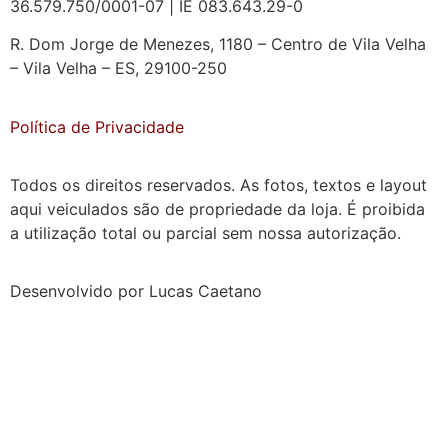
36.579.750/0001-07 | IE 083.643.29-0
R. Dom Jorge de Menezes, 1180 – Centro de Vila Velha
– Vila Velha – ES, 29100-250
Política de Privacidade
Todos os direitos reservados. As fotos, textos e layout
aqui veiculados são de propriedade da loja. É proibida
a utilização total ou parcial sem nossa autorização.
Desenvolvido por Lucas Caetano