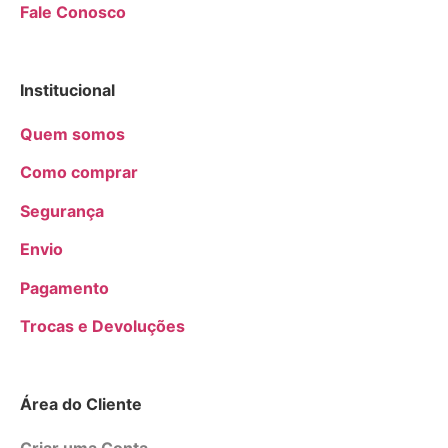
Fale Conosco
Institucional
Quem somos
Como comprar
Segurança
Envio
Pagamento
Trocas e Devoluções
Área do Cliente