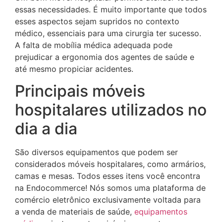
essas necessidades. É muito importante que todos
esses aspectos sejam supridos no contexto
médico, essenciais para uma cirurgia ter sucesso.
A falta de mobília médica adequada pode
prejudicar a ergonomia dos agentes de saúde e
até mesmo propiciar acidentes.
Principais móveis
hospitalares utilizados no
dia a dia
São diversos equipamentos que podem ser
considerados móveis hospitalares, como armários,
camas e mesas. Todos esses itens você encontra
na Endocommerce! Nós somos uma plataforma de
comércio eletrônico exclusivamente voltada para
a venda de materiais de saúde,
equipamentos