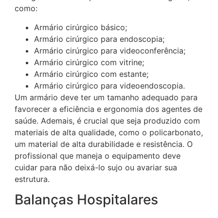
como:
Armário cirúrgico básico;
Armário cirúrgico para endoscopia;
Armário cirúrgico para videoconferência;
Armário cirúrgico com vitrine;
Armário cirúrgico com estante;
Armário cirúrgico para videoendoscopia.
Um armário deve ter um tamanho adequado para
favorecer a eficiência e ergonomia dos agentes de
saúde. Ademais, é crucial que seja produzido com
materiais de alta qualidade, como o policarbonato,
um material de alta durabilidade e resistência. O
profissional que maneja o equipamento deve
cuidar para não deixá-lo sujo ou avariar sua
estrutura.
Balanças Hospitalares