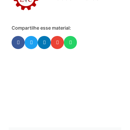
Compartilhe esse material: