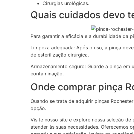
Cirurgias urológicas.
Quais cuidados devo t
Para garantir a eficácia e a durabilidade da 
Limpeza adequada: Após o uso, a pinça deve s
de esterilização cirúrgica.
Armazenamento seguro: Guarde a pinça em um
contaminação.
Onde comprar pinça R
Quando se trata de adquirir pinças Rocheste
opção.
Visite nosso site e explore nossa seleção de
atender às suas necessidades. Oferecemos o