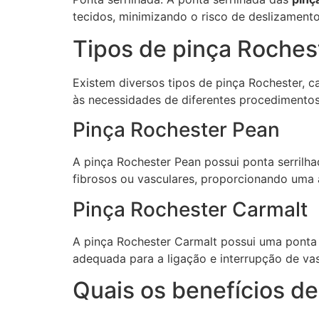
tecidos, minimizando o risco de deslizamento
Tipos de pinça Roches
Existem diversos tipos de pinça Rochester, c
às necessidades de diferentes procedimentos c
Pinça Rochester Pean
A pinça Rochester Pean possui ponta serrilha
fibrosos ou vasculares, proporcionando uma 
Pinça Rochester Carmalt
A pinça Rochester Carmalt possui uma ponta 
adequada para a ligação e interrupção de vas
Quais os benefícios de