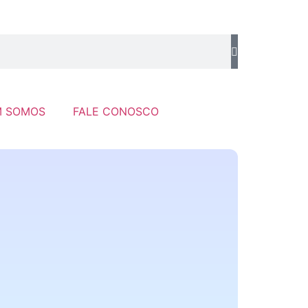
 SOMOS
FALE CONOSCO