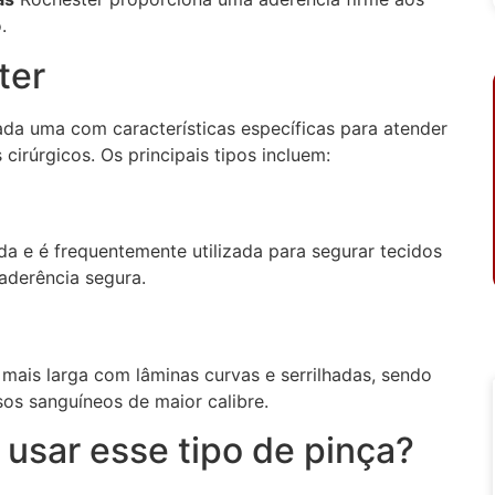
.
ter
ada uma com características específicas para atender
irúrgicos. Os principais tipos incluem:
da e é frequentemente utilizada para segurar tecidos
aderência segura.
mais larga com lâminas curvas e serrilhadas, sendo
os sanguíneos de maior calibre.
 usar esse tipo de pinça?