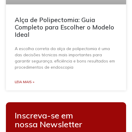
Alça de Polipectomia: Guia
Completo para Escolher o Modelo
Ideal
A escolha correta da alça de polipectomia é uma
das decisões técnicas mais importantes para
garantir segurança, eficiência e bons resultados em
procedimentos de endoscopia
LEIA MAIS »
Inscreva-se em
nossa Newsletter