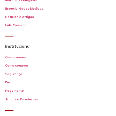
Especialidades Médicas
Notícias e Artigos
Fale Conosco
Institucional
Quem somos
Como comprar
Segurança
Envio
Pagamento
Trocas e Devoluções