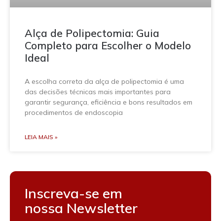
Alça de Polipectomia: Guia
Completo para Escolher o Modelo
Ideal
A escolha correta da alça de polipectomia é uma
das decisões técnicas mais importantes para
garantir segurança, eficiência e bons resultados em
procedimentos de endoscopia
LEIA MAIS »
Inscreva-se em
nossa Newsletter