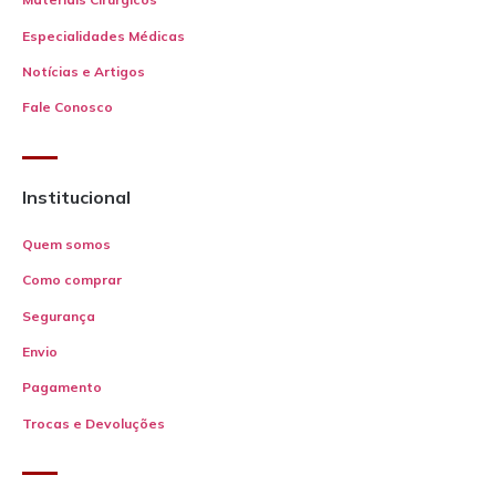
Especialidades Médicas
Notícias e Artigos
Fale Conosco
Institucional
Quem somos
Como comprar
Segurança
Envio
Pagamento
Trocas e Devoluções