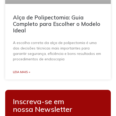
Alça de Polipectomia: Guia
Completo para Escolher o Modelo
Ideal
A escolha correta da alça de polipectomia é uma
das decisões técnicas mais importantes para
garantir segurança, eficiência e bons resultados em
procedimentos de endoscopia
LEIA MAIS »
Inscreva-se em
nossa Newsletter