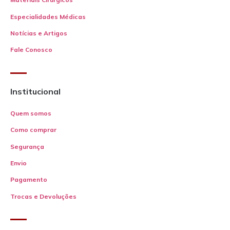
Especialidades Médicas
Notícias e Artigos
Fale Conosco
Institucional
Quem somos
Como comprar
Segurança
Envio
Pagamento
Trocas e Devoluções