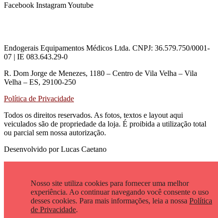
Facebook
Instagram
Youtube
Endogerais Equipamentos Médicos Ltda. CNPJ: 36.579.750/0001-
07 | IE 083.643.29-0
R. Dom Jorge de Menezes, 1180 – Centro de Vila Velha – Vila
Velha – ES, 29100-250
Política de Privacidade
Todos os direitos reservados. As fotos, textos e layout aqui
veiculados são de propriedade da loja. É proibida a utilização total
ou parcial sem nossa autorização.
Desenvolvido por Lucas Caetano
Nosso site utiliza cookies para fornecer uma melhor
experiência. Ao continuar navegando você consente o uso
desses cookies. Para mais informações, leia a nossa
Política
de Privacidade
.