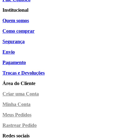
Institucional
Quem somos
Como comprar
Segurança
Envio
Pagamento
Trocas e Devoluções
Área do Cliente
Criar uma Conta
Minha Conta
Meus Pedidos
Rastrear Pedido
Redes sociais