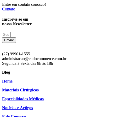
Entre em contato conosco!
Contato
Inscreva-se em
nossa Newsletter
Enviar
(27) 99901-1555
administracao@endocommerce.com.br
Segunda à Sexta das 8h às 18h
Blog
Home
Materiais Cirúrgicos
Especialidades Médicas
Notícias e Artigos
Fale Conosco