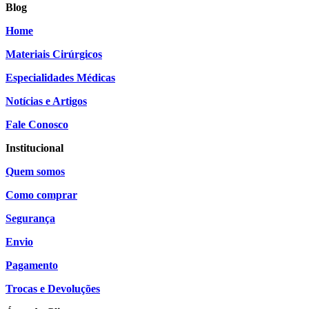
Blog
Home
Materiais Cirúrgicos
Especialidades Médicas
Notícias e Artigos
Fale Conosco
Institucional
Quem somos
Como comprar
Segurança
Envio
Pagamento
Trocas e Devoluções