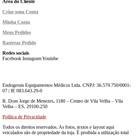
Área do Cliente
Criar uma Conta
Minha Conta
Meus Pedidos
Rastrear Pedido
Redes sociais
Facebook
Instagram
Youtube
Endogerais Equipamentos Médicos Ltda. CNPJ: 36.579.750/0001-
07 | IE 083.643.29-0
R. Dom Jorge de Menezes, 1180 – Centro de Vila Velha – Vila
Velha – ES, 29100-250
Política de Privacidade
Todos os direitos reservados. As fotos, textos e layout aqui
veiculados são de propriedade da loja. É proibida a utilização total