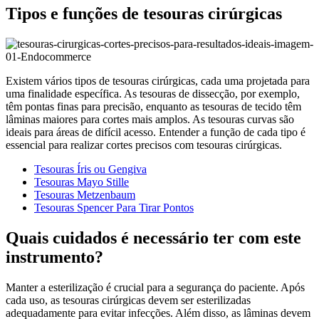
Tipos e funções de tesouras cirúrgicas
Existem vários tipos de tesouras cirúrgicas, cada uma projetada para
uma finalidade específica. As tesouras de dissecção, por exemplo,
têm pontas finas para precisão, enquanto as tesouras de tecido têm
lâminas maiores para cortes mais amplos. As tesouras curvas são
ideais para áreas de difícil acesso. Entender a função de cada tipo é
essencial para realizar cortes precisos com tesouras cirúrgicas.
Tesouras Íris ou Gengiva
Tesouras Mayo Stille
Tesouras Metzenbaum
Tesouras Spencer Para Tirar Pontos
Quais cuidados é necessário ter com este
instrumento?
Manter a esterilização é crucial para a segurança do paciente. Após
cada uso, as tesouras cirúrgicas devem ser esterilizadas
adequadamente para evitar infecções. Além disso, as lâminas devem