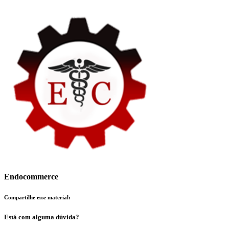
Endocommerce
Compartilhe esse material:
Está com alguma dúvida?