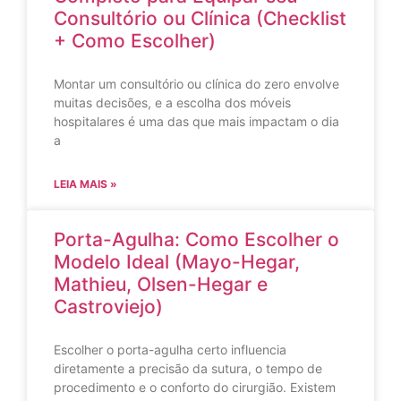
Consultório ou Clínica (Checklist
+ Como Escolher)
Montar um consultório ou clínica do zero envolve
muitas decisões, e a escolha dos móveis
hospitalares é uma das que mais impactam o dia
a
LEIA MAIS »
Porta-Agulha: Como Escolher o
Modelo Ideal (Mayo-Hegar,
Mathieu, Olsen-Hegar e
Castroviejo)
Escolher o porta-agulha certo influencia
diretamente a precisão da sutura, o tempo de
procedimento e o conforto do cirurgião. Existem