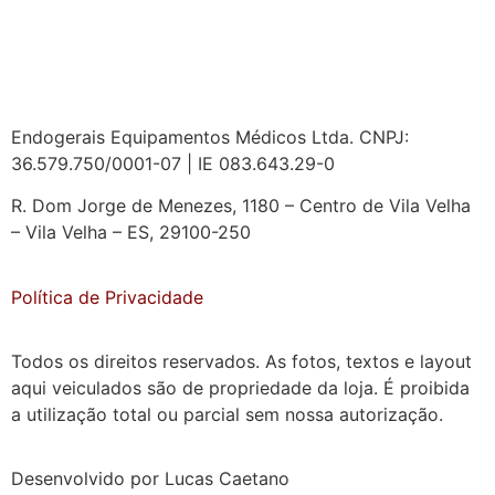
Endogerais Equipamentos Médicos Ltda. CNPJ:
36.579.750/0001-07 | IE 083.643.29-0
R. Dom Jorge de Menezes, 1180 – Centro de Vila Velha
– Vila Velha – ES, 29100-250
Política de Privacidade
Todos os direitos reservados. As fotos, textos e layout
aqui veiculados são de propriedade da loja. É proibida
a utilização total ou parcial sem nossa autorização.
Desenvolvido por Lucas Caetano