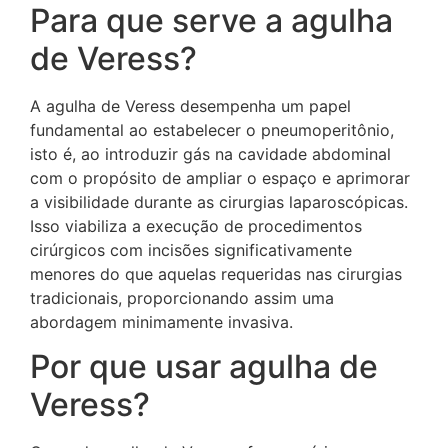
Para que serve a agulha
de Veress?
A agulha de Veress desempenha um papel
fundamental ao estabelecer o pneumoperitônio,
isto é, ao introduzir gás na cavidade abdominal
com o propósito de ampliar o espaço e aprimorar
a visibilidade durante as cirurgias laparoscópicas.
Isso viabiliza a execução de procedimentos
cirúrgicos com incisões significativamente
menores do que aquelas requeridas nas cirurgias
tradicionais, proporcionando assim uma
abordagem minimamente invasiva.
Por que usar agulha de
Veress?