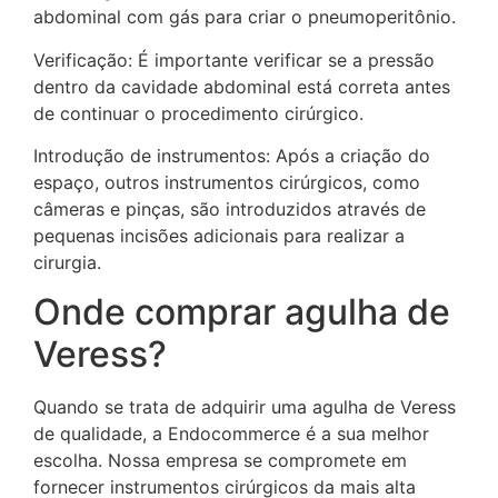
abdominal com gás para criar o pneumoperitônio.
Verificação: É importante verificar se a pressão
dentro da cavidade abdominal está correta antes
de continuar o procedimento cirúrgico.
Introdução de instrumentos: Após a criação do
espaço, outros instrumentos cirúrgicos, como
câmeras e pinças, são introduzidos através de
pequenas incisões adicionais para realizar a
cirurgia.
Onde comprar agulha de
Veress?
Quando se trata de adquirir uma agulha de Veress
de qualidade, a Endocommerce é a sua melhor
escolha. Nossa empresa se compromete em
fornecer instrumentos cirúrgicos da mais alta