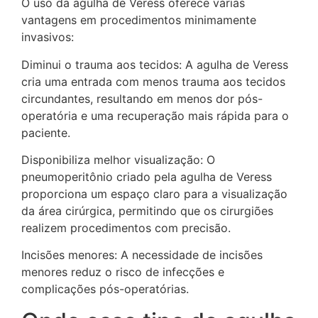
O uso da agulha de Veress oferece várias
vantagens em procedimentos minimamente
invasivos:
Diminui o trauma aos tecidos: A agulha de Veress
cria uma entrada com menos trauma aos tecidos
circundantes, resultando em menos dor pós-
operatória e uma recuperação mais rápida para o
paciente.
Disponibiliza melhor visualização: O
pneumoperitônio criado pela agulha de Veress
proporciona um espaço claro para a visualização
da área cirúrgica, permitindo que os cirurgiões
realizem procedimentos com precisão.
Incisões menores: A necessidade de incisões
menores reduz o risco de infecções e
complicações pós-operatórias.