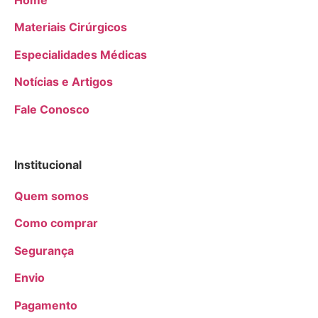
Materiais Cirúrgicos
Especialidades Médicas
Notícias e Artigos
Fale Conosco
Institucional
Quem somos
Como comprar
Segurança
Envio
Pagamento