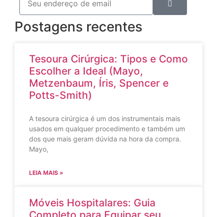
Postagens recentes
Tesoura Cirúrgica: Tipos e Como
Escolher a Ideal (Mayo,
Metzenbaum, Íris, Spencer e
Potts-Smith)
A tesoura cirúrgica é um dos instrumentais mais
usados em qualquer procedimento e também um
dos que mais geram dúvida na hora da compra.
Mayo,
LEIA MAIS »
Móveis Hospitalares: Guia
Completo para Equipar seu