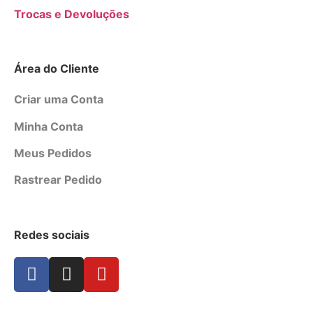
Trocas e Devoluções
Área do Cliente
Criar uma Conta
Minha Conta
Meus Pedidos
Rastrear Pedido
Redes sociais