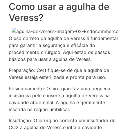
Como usar a agulha de
Veress?
O uso correto da agulha de Veress é fundamental
para garantir a segurança e eficácia do
procedimento cirúrgico. Aqui estão os passos
básicos para usar a agulha de Veress:
Preparação: Certifique-se de que a agulha de
Veress esteja esterilizada e pronta para uso.
Posicionamento: O cirurgião faz uma pequena
incisão na pele e insere a agulha de Veress na
cavidade abdominal. A agulha é geralmente
inserida na região umbilical.
Insuflação: O cirurgião conecta um insuflador de
CO2 à agulha de Veress e infla a cavidade