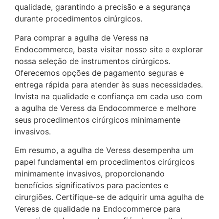
qualidade, garantindo a precisão e a segurança
durante procedimentos cirúrgicos.
Para comprar a agulha de Veress na
Endocommerce, basta visitar nosso site e explorar
nossa seleção de instrumentos cirúrgicos.
Oferecemos opções de pagamento seguras e
entrega rápida para atender às suas necessidades.
Invista na qualidade e confiança em cada uso com
a agulha de Veress da Endocommerce e melhore
seus procedimentos cirúrgicos minimamente
invasivos.
Em resumo, a agulha de Veress desempenha um
papel fundamental em procedimentos cirúrgicos
minimamente invasivos, proporcionando
benefícios significativos para pacientes e
cirurgiões. Certifique-se de adquirir uma agulha de
Veress de qualidade na Endocommerce para