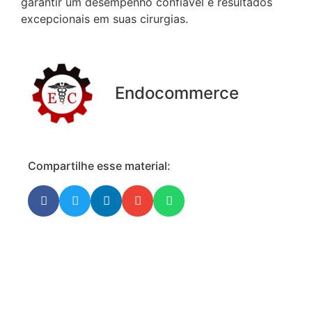
garantir um desempenho confiável e resultados
excepcionais em suas cirurgias.
Endocommerce
Compartilhe esse material: