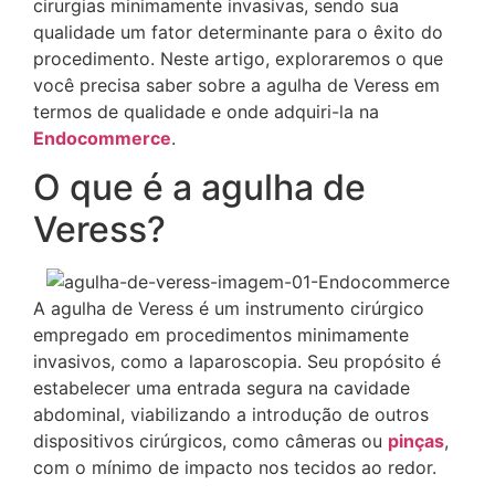
cirurgias minimamente invasivas, sendo sua
qualidade um fator determinante para o êxito do
procedimento. Neste artigo, exploraremos o que
você precisa saber sobre a agulha de Veress em
termos de qualidade e onde adquiri-la na
Endocommerce
.
O que é a agulha de
Veress?
A agulha de Veress é um instrumento cirúrgico
empregado em procedimentos minimamente
invasivos, como a laparoscopia. Seu propósito é
estabelecer uma entrada segura na cavidade
abdominal, viabilizando a introdução de outros
dispositivos cirúrgicos, como câmeras ou
pinças
,
com o mínimo de impacto nos tecidos ao redor.