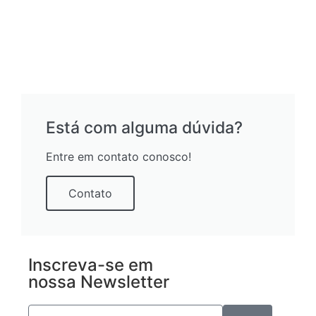
Está com alguma dúvida?
Entre em contato conosco!
Contato
Inscreva-se em
nossa Newsletter