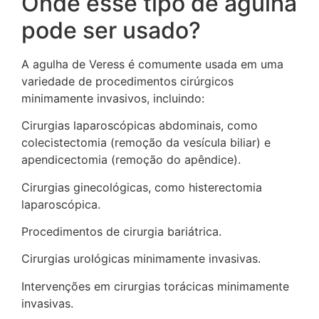
Onde esse tipo de agulha
pode ser usado?
A agulha de Veress é comumente usada em uma
variedade de procedimentos cirúrgicos
minimamente invasivos, incluindo:
Cirurgias laparoscópicas abdominais, como
colecistectomia (remoção da vesícula biliar) e
apendicectomia (remoção do apêndice).
Cirurgias ginecológicas, como histerectomia
laparoscópica.
Procedimentos de cirurgia bariátrica.
Cirurgias urológicas minimamente invasivas.
Intervenções em cirurgias torácicas minimamente
invasivas.