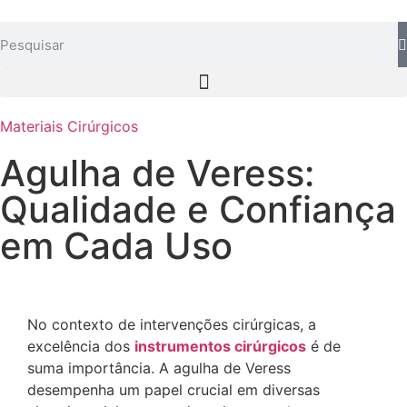
Materiais Cirúrgicos
Agulha de Veress:
Qualidade e Confiança
em Cada Uso
No contexto de intervenções cirúrgicas, a
excelência dos
instrumentos cirúrgicos
é de
suma importância. A agulha de Veress
desempenha um papel crucial em diversas