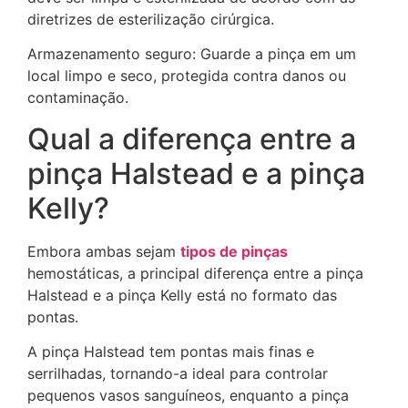
diretrizes de esterilização cirúrgica.
Armazenamento seguro: Guarde a pinça em um
local limpo e seco, protegida contra danos ou
contaminação.
Qual a diferença entre a
pinça Halstead e a pinça
Kelly?
Embora ambas sejam
tipos de pinças
hemostáticas, a principal diferença entre a pinça
Halstead e a pinça Kelly está no formato das
pontas.
A pinça Halstead tem pontas mais finas e
serrilhadas, tornando-a ideal para controlar
pequenos vasos sanguíneos, enquanto a pinça