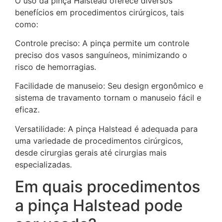
O uso da pinça Halstead oferece diversos
benefícios em procedimentos cirúrgicos, tais
como:
Controle preciso: A pinça permite um controle
preciso dos vasos sanguíneos, minimizando o
risco de hemorragias.
Facilidade de manuseio: Seu design ergonômico e
sistema de travamento tornam o manuseio fácil e
eficaz.
Versatilidade: A pinça Halstead é adequada para
uma variedade de procedimentos cirúrgicos,
desde cirurgias gerais até cirurgias mais
especializadas.
Em quais procedimentos
a pinça Halstead pode