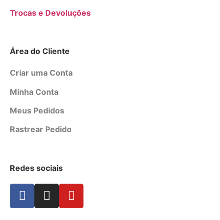
Trocas e Devoluções
Área do Cliente
Criar uma Conta
Minha Conta
Meus Pedidos
Rastrear Pedido
Redes sociais