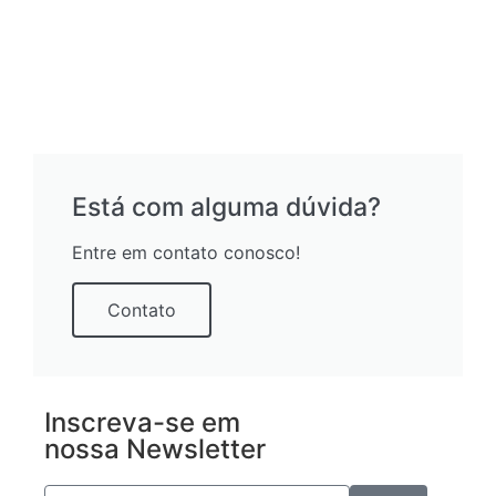
Está com alguma dúvida?
Entre em contato conosco!
Contato
Inscreva-se em
nossa Newsletter