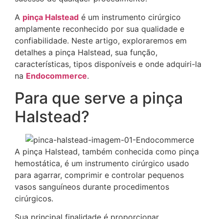
A
pinça Halstead
é um instrumento cirúrgico
amplamente reconhecido por sua qualidade e
confiabilidade. Neste artigo, exploraremos em
detalhes a pinça Halstead, sua função,
características, tipos disponíveis e onde adquiri-la
na
Endocommerce
.
Para que serve a pinça
Halstead?
A pinça Halstead, também conhecida como pinça
hemostática, é um instrumento cirúrgico usado
para agarrar, comprimir e controlar pequenos
vasos sanguíneos durante procedimentos
cirúrgicos.
Sua principal finalidade é proporcionar