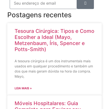
Postagens recentes
Tesoura Cirúrgica: Tipos e Como
Escolher a Ideal (Mayo,
Metzenbaum, Íris, Spencer e
Potts-Smith)
A tesoura cirúrgica é um dos instrumentais mais
usados em qualquer procedimento e também um
dos que mais geram dúvida na hora da compra.
Mayo,
LEIA MAIS »
Móveis Hospitalares: Guia