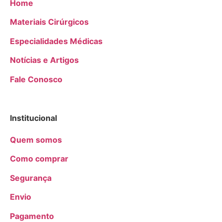
Home
Materiais Cirúrgicos
Especialidades Médicas
Notícias e Artigos
Fale Conosco
Institucional
Quem somos
Como comprar
Segurança
Envio
Pagamento