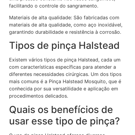
facilitando o controle do sangramento.
Materiais de alta qualidade: São fabricadas com
materiais de alta qualidade, como aço inoxidável,
garantindo durabilidade e resistência à corrosão.
Tipos de pinça Halstead
Existem vários tipos de pinça Halstead, cada um
com características específicas para atender a
diferentes necessidades cirúrgicas. Um dos tipos
mais comuns é a Pinça Halstead Mosquito, que é
conhecida por sua versatilidade e aplicação em
procedimentos delicados.
Quais os benefícios de
usar esse tipo de pinça?