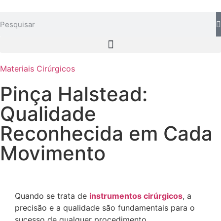
Materiais Cirúrgicos
Pinça Halstead:
Qualidade
Reconhecida em Cada
Movimento
Quando se trata de
instrumentos cirúrgicos
, a
precisão e a qualidade são fundamentais para o
sucesso de qualquer procedimento.