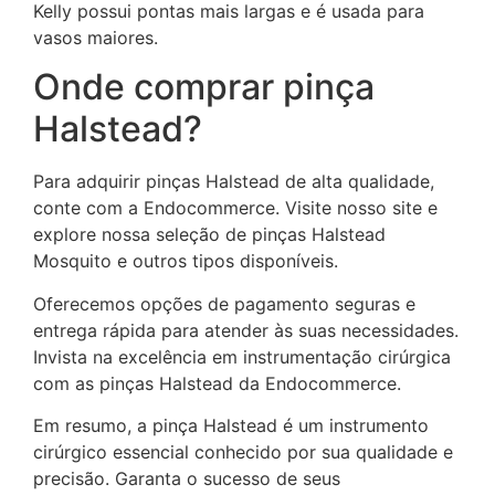
Kelly possui pontas mais largas e é usada para
vasos maiores.
Onde comprar pinça
Halstead?
Para adquirir pinças Halstead de alta qualidade,
conte com a Endocommerce. Visite nosso site e
explore nossa seleção de pinças Halstead
Mosquito e outros tipos disponíveis.
Oferecemos opções de pagamento seguras e
entrega rápida para atender às suas necessidades.
Invista na excelência em instrumentação cirúrgica
com as pinças Halstead da Endocommerce.
Em resumo, a pinça Halstead é um instrumento
cirúrgico essencial conhecido por sua qualidade e
precisão. Garanta o sucesso de seus