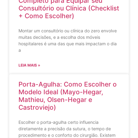
Completo para Equipar seu
Consultório ou Clínica (Checklist
+ Como Escolher)
Montar um consultório ou clínica do zero envolve
muitas decisões, e a escolha dos móveis
hospitalares é uma das que mais impactam o dia
a
LEIA MAIS »
Porta-Agulha: Como Escolher o
Modelo Ideal (Mayo-Hegar,
Mathieu, Olsen-Hegar e
Castroviejo)
Escolher o porta-agulha certo influencia
diretamente a precisão da sutura, o tempo de
procedimento e o conforto do cirurgião. Existem