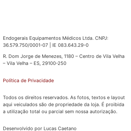
Endogerais Equipamentos Médicos Ltda. CNPJ:
36.579.750/0001-07 | IE 083.643.29-0
R. Dom Jorge de Menezes, 1180 – Centro de Vila Velha
– Vila Velha – ES, 29100-250
Política de Privacidade
Todos os direitos reservados. As fotos, textos e layout
aqui veiculados são de propriedade da loja. É proibida
a utilização total ou parcial sem nossa autorização.
Desenvolvido por Lucas Caetano