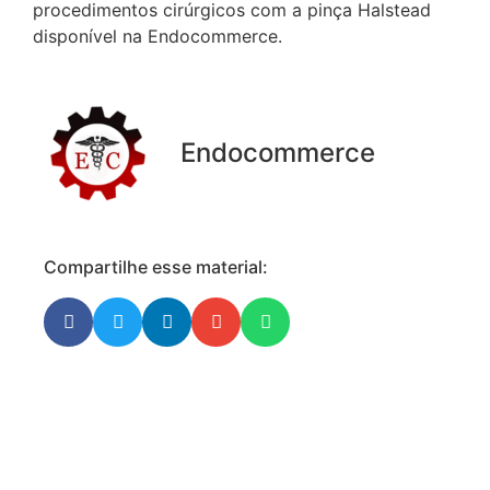
procedimentos cirúrgicos com a pinça Halstead
disponível na Endocommerce.
Endocommerce
Compartilhe esse material: