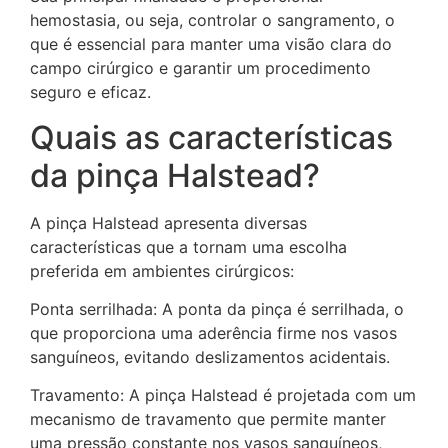
hemostasia, ou seja, controlar o sangramento, o
que é essencial para manter uma visão clara do
campo cirúrgico e garantir um procedimento
seguro e eficaz.
Quais as características
da pinça Halstead?
A pinça Halstead apresenta diversas
características que a tornam uma escolha
preferida em ambientes cirúrgicos:
Ponta serrilhada: A ponta da pinça é serrilhada, o
que proporciona uma aderência firme nos vasos
sanguíneos, evitando deslizamentos acidentais.
Travamento: A pinça Halstead é projetada com um
mecanismo de travamento que permite manter
uma pressão constante nos vasos sanguíneos,