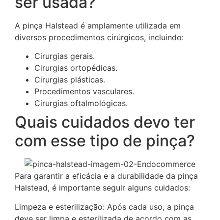
ser usada?
A pinça Halstead é amplamente utilizada em
diversos procedimentos cirúrgicos, incluindo:
Cirurgias gerais.
Cirurgias ortopédicas.
Cirurgias plásticas.
Procedimentos vasculares.
Cirurgias oftalmológicas.
Quais cuidados devo ter
com esse tipo de pinça?
Para garantir a eficácia e a durabilidade da pinça
Halstead, é importante seguir alguns cuidados:
Limpeza e esterilização: Após cada uso, a pinça
deve ser limpa e esterilizada de acordo com as