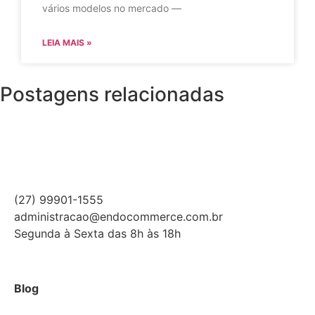
vários modelos no mercado —
LEIA MAIS »
Postagens relacionadas
(27) 99901-1555
administracao@endocommerce.com.br
Segunda à Sexta das 8h às 18h
Blog