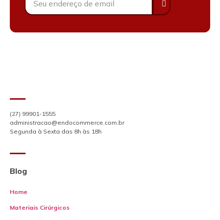
(27) 99901-1555
administracao@endocommerce.com.br
Segunda à Sexta das 8h às 18h
Blog
Home
Materiais Cirúrgicos