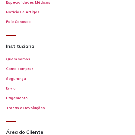
Especialidades Médicas
Notícias e Artigos
Fale Conosco
Institucional
Quem somos
Como comprar
Segurança
Envio
Pagamento
Trocas e Devoluções
Área do Cliente