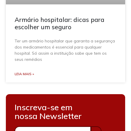
Armário hospitalar: dicas para
escolher um seguro
Ter um armário hospitalar que garanta a segurança
dos medicamentos é essencial para qualquer
hospital. Só assim a instituição sabe que tem os
seus remédios
LEIA MAIS »
Inscreva-se em
nossa Newsletter