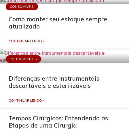
CONSUMÍVEIS
Como manter seu estoque sempre
atualizado
CONTINUAR LENDO »
INSTRUMENTOS
Diferenças entre instrumentais
descartáveis e esterilizáveis
CONTINUAR LENDO »
Tempos Cirúrgicos: Entendendo as
Etapas de uma Cirurgia