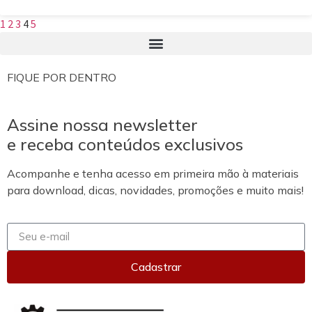
1
2
3
4
5
FIQUE POR DENTRO
Assine nossa newsletter
e receba conteúdos exclusivos
Acompanhe e tenha acesso em primeira mão à materiais
para download, dicas, novidades, promoções e muito mais!
Cadastrar