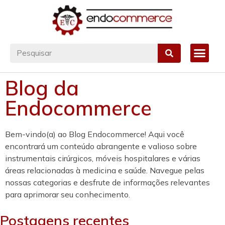
Blog da
Endocommerce
Bem-vindo(a) ao Blog Endocommerce! Aqui você
encontrará um conteúdo abrangente e valioso sobre
instrumentais cirúrgicos, móveis hospitalares e várias
áreas relacionadas à medicina e saúde. Navegue pelas
nossas categorias e desfrute de informações relevantes
para aprimorar seu conhecimento.
Postagens recentes