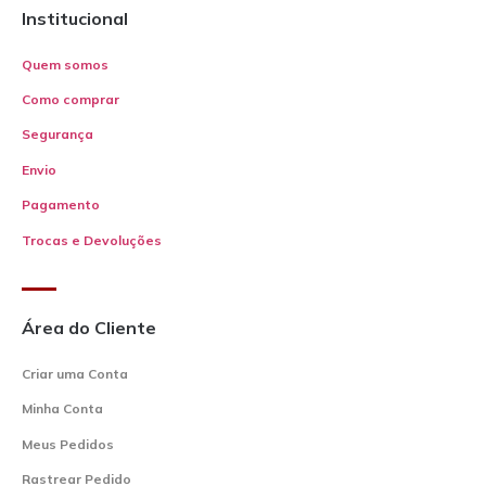
Institucional
Quem somos
Como comprar
Segurança
Envio
Pagamento
Trocas e Devoluções
Área do Cliente
Criar uma Conta
Minha Conta
Meus Pedidos
Rastrear Pedido